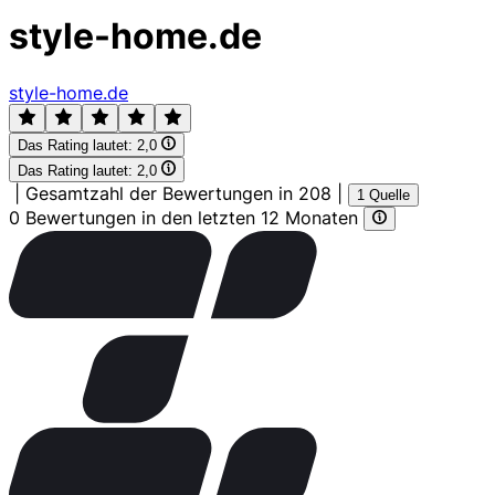
style-home.de
style-home.de
Das Rating lautet:
2,0
Das Rating lautet:
2,0
|
Gesamtzahl der Bewertungen in 208
|
1 Quelle
0 Bewertungen in den letzten 12 Monaten