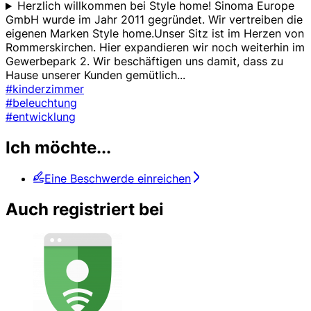
Herzlich willkommen bei Style home! Sinoma Europe
GmbH wurde im Jahr 2011 gegründet. Wir vertreiben die
eigenen Marken Style home.Unser Sitz ist im Herzen von
Rommerskirchen. Hier expandieren wir noch weiterhin im
Gewerbepark 2. Wir beschäftigen uns damit, dass zu
Hause unserer Kunden gemütlich
...
#kinderzimmer
#beleuchtung
#entwicklung
Ich möchte...
Eine Beschwerde einreichen
Auch registriert bei