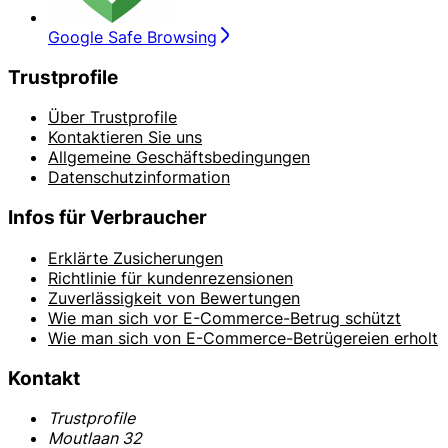
Google Safe Browsing
Trustprofile
Über Trustprofile
Kontaktieren Sie uns
Allgemeine Geschäftsbedingungen
Datenschutzinformation
Infos für Verbraucher
Erklärte Zusicherungen
Richtlinie für kundenrezensionen
Zuverlässigkeit von Bewertungen
Wie man sich vor E-Commerce-Betrug schützt
Wie man sich von E-Commerce-Betrügereien erholt
Kontakt
Trustprofile
Moutlaan 32