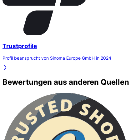
Trustprofile
Profil beansprucht von Sinoma Europe GmbH in 2024
Bewertungen aus anderen Quellen