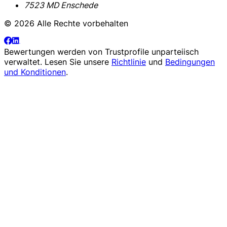
7523 MD Enschede
© 2026 Alle Rechte vorbehalten
Bewertungen werden von
Trustprofile
unparteiisch
verwaltet. Lesen Sie unsere
Richtlinie
und
Bedingungen
und Konditionen
.