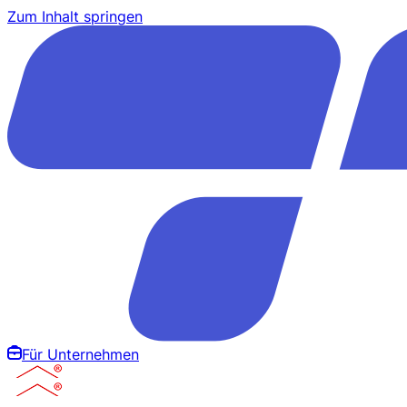
Zum Inhalt springen
Für Unternehmen