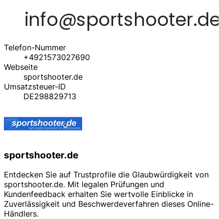
Telefon-Nummer
+4921573027690
Webseite
sportshooter.de
Umsatzsteuer-ID
DE298829713
sportshooter.de
Entdecken Sie auf Trustprofile die Glaubwürdigkeit von
sportshooter.de. Mit legalen Prüfungen und
Kundenfeedback erhalten Sie wertvolle Einblicke in
Zuverlässigkeit und Beschwerdeverfahren dieses Online-
Händlers.