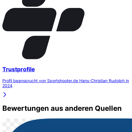
Trustprofile
Profil beansprucht von Sportshooter.de Hans-Christian Rudolph in
2024
Bewertungen aus anderen Quellen