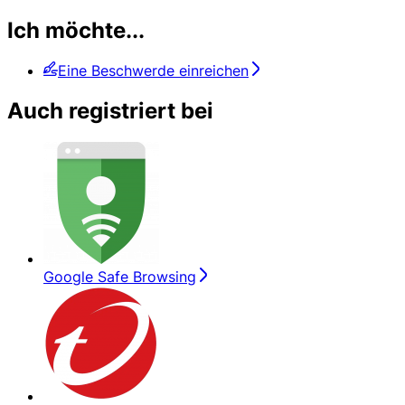
Ich möchte...
Eine Beschwerde einreichen
Auch registriert bei
Google Safe Browsing