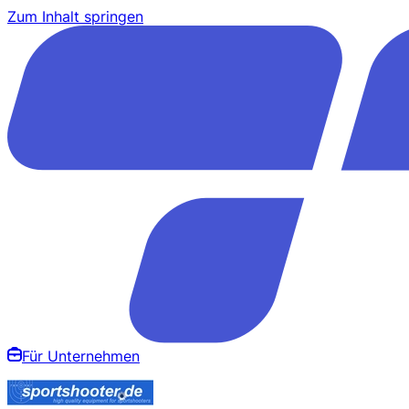
Zum Inhalt springen
Für Unternehmen