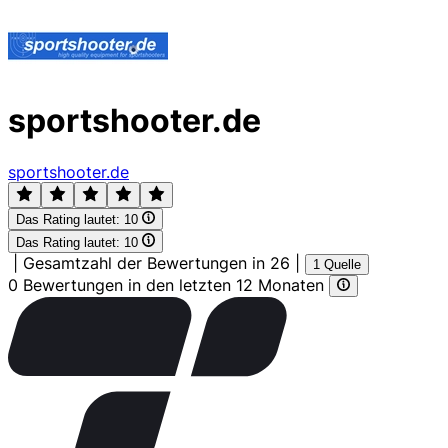
sportshooter.de
sportshooter.de
Das Rating lautet:
10
Das Rating lautet:
10
|
Gesamtzahl der Bewertungen in 26
|
1 Quelle
0 Bewertungen in den letzten 12 Monaten