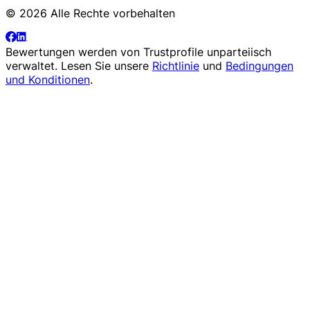
© 2026 Alle Rechte vorbehalten
Bewertungen werden von
Trustprofile
unparteiisch
verwaltet. Lesen Sie unsere
Richtlinie
und
Bedingungen
und Konditionen
.