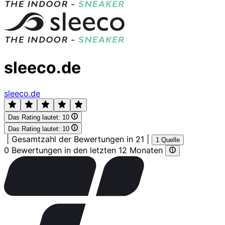
sleeco.de
sleeco.de
Das Rating lautet:
10
Das Rating lautet:
10
|
Gesamtzahl der Bewertungen in 21
|
1 Quelle
0 Bewertungen in den letzten 12 Monaten