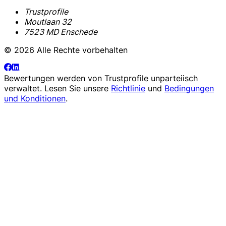
Trustprofile
Moutlaan 32
7523 MD Enschede
© 2026 Alle Rechte vorbehalten
Bewertungen werden von
Trustprofile
unparteiisch
verwaltet. Lesen Sie unsere
Richtlinie
und
Bedingungen
und Konditionen
.