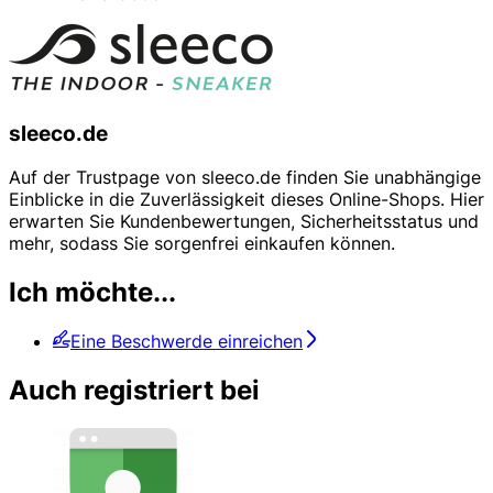
sleeco.de
Auf der Trustpage von sleeco.de finden Sie unabhängige
Einblicke in die Zuverlässigkeit dieses Online-Shops. Hier
erwarten Sie Kundenbewertungen, Sicherheitsstatus und
mehr, sodass Sie sorgenfrei einkaufen können.
Ich möchte...
Eine Beschwerde einreichen
Auch registriert bei