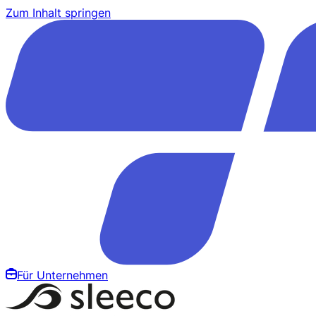
Zum Inhalt springen
Für Unternehmen