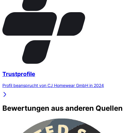
Trustprofile
Profil beansprucht von CJ Homewear GmbH in 2024
Bewertungen aus anderen Quellen