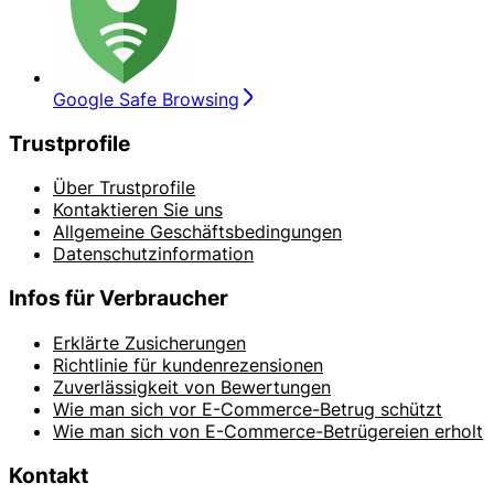
Google Safe Browsing
Trustprofile
Über Trustprofile
Kontaktieren Sie uns
Allgemeine Geschäftsbedingungen
Datenschutzinformation
Infos für Verbraucher
Erklärte Zusicherungen
Richtlinie für kundenrezensionen
Zuverlässigkeit von Bewertungen
Wie man sich vor E-Commerce-Betrug schützt
Wie man sich von E-Commerce-Betrügereien erholt
Kontakt