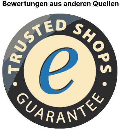
Bewertungen aus anderen Quellen