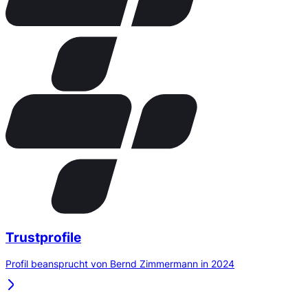
Trustprofile
Profil beansprucht von Bernd Zimmermann in 2024