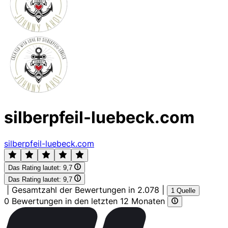
silberpfeil-luebeck.com
silberpfeil-luebeck.com
Das Rating lautet:
9,7
Das Rating lautet:
9,7
|
Gesamtzahl der Bewertungen in 2.078
|
1 Quelle
0 Bewertungen in den letzten 12 Monaten