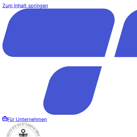
Zum Inhalt springen
Für Unternehmen