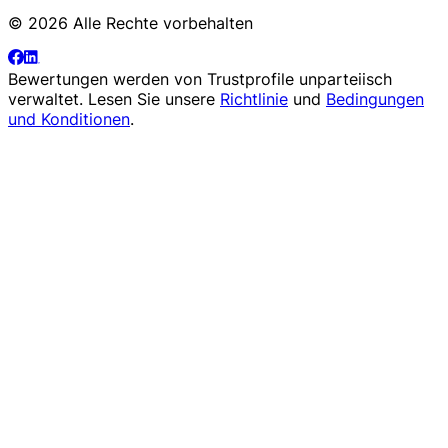
© 2026 Alle Rechte vorbehalten
Bewertungen werden von
Trustprofile
unparteiisch
verwaltet. Lesen Sie unsere
Richtlinie
und
Bedingungen
und Konditionen
.