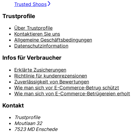
Trusted Shops
Trustprofile
Über Trustprofile
Kontaktieren Sie uns
Allgemeine Geschäftsbedingungen
Datenschutzinformation
Infos für Verbraucher
Erklärte Zusicherungen
Richtlinie für kundenrezensionen
Zuverlässigkeit von Bewertungen
Wie man sich vor E-Commerce-Betrug schützt
Wie man sich von E-Commerce-Betrügereien erholt
Kontakt
Trustprofile
Moutlaan 32
7523 MD Enschede