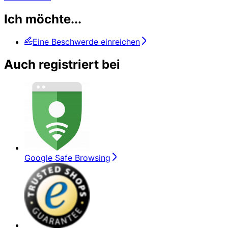
Ich möchte...
Eine Beschwerde einreichen
Auch registriert bei
Google Safe Browsing