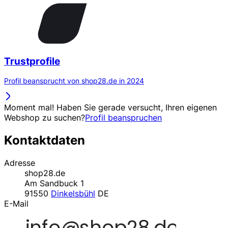
Trustprofile
Profil beansprucht von shop28.de in 2024
Moment mal! Haben Sie gerade versucht, Ihren eigenen
Webshop zu suchen?
Profil beanspruchen
Kontaktdaten
Adresse
shop28.de
Am Sandbuck 1
91550
Dinkelsbühl
DE
E-Mail