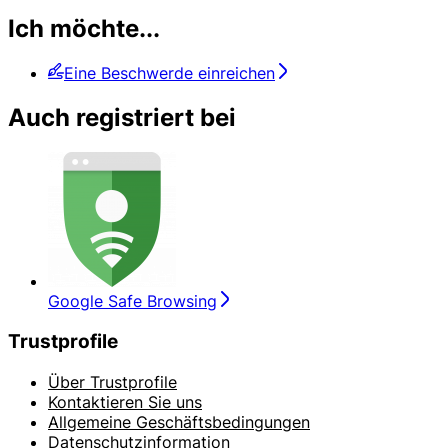
Ich möchte...
Eine Beschwerde einreichen
Auch registriert bei
Google Safe Browsing
Trustprofile
Über Trustprofile
Kontaktieren Sie uns
Allgemeine Geschäftsbedingungen
Datenschutzinformation