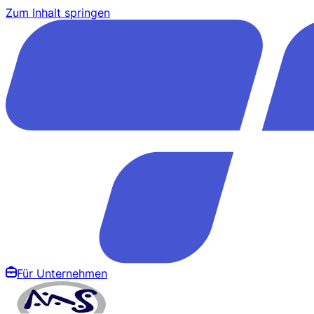
Zum Inhalt springen
Für Unternehmen