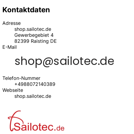
Kontaktdaten
Adresse
shop.sailotec.de
Gewerbegebiet 4
82399
Raisting
DE
E-Mail
Telefon-Nummer
+4988072140389
Webseite
shop.sailotec.de