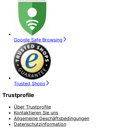
Google Safe Browsing
Trusted Shops
Trustprofile
Über Trustprofile
Kontaktieren Sie uns
Allgemeine Geschäftsbedingungen
Datenschutzinformation