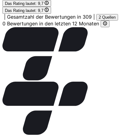
Das Rating lautet:
9,7
Das Rating lautet:
9,7
|
Gesamtzahl der Bewertungen in 309
|
2 Quellen
0 Bewertungen in den letzten 12 Monaten