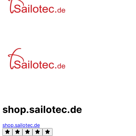
shop.sailotec.de
shop.sailotec.de