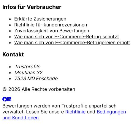
Infos für Verbraucher
Erklärte Zusicherungen
Richtlinie für kundenrezensionen
Zuverlässigkeit von Bewertungen
Wie man sich vor E-Commerce-Betrug schützt
Wie man sich von E-Commerce-Betrügereien erholt
Kontakt
Trustprofile
Moutlaan 32
7523 MD Enschede
© 2026 Alle Rechte vorbehalten
Bewertungen werden von
Trustprofile
unparteiisch
verwaltet. Lesen Sie unsere
Richtlinie
und
Bedingungen
und Konditionen
.