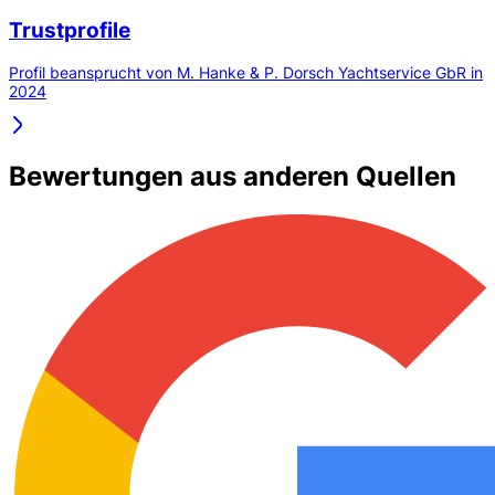
Trustprofile
Profil beansprucht von M. Hanke & P. Dorsch Yachtservice GbR in
2024
Bewertungen aus anderen Quellen