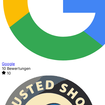
Google
10 Bewertungen
10