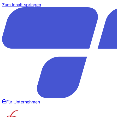
Zum Inhalt springen
Für Unternehmen