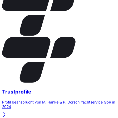
Trustprofile
Profil beansprucht von M. Hanke & P. Dorsch Yachtservice GbR in
2024