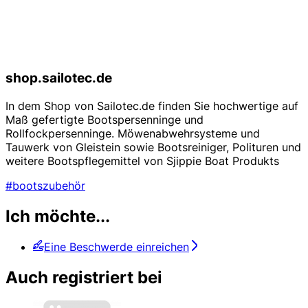
shop.sailotec.de
In dem Shop von Sailotec.de finden Sie hochwertige auf
Maß gefertigte Bootspersenninge und
Rollfockpersenninge. Möwenabwehrsysteme und
Tauwerk von Gleistein sowie Bootsreiniger, Polituren und
weitere Bootspflegemittel von Sjippie Boat Produkts
#bootszubehör
Ich möchte...
Eine Beschwerde einreichen
Auch registriert bei