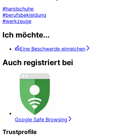
#handschuhe
#berufsbekleidung
#werkzeuge
Ich möchte...
Eine Beschwerde einreichen
Auch registriert bei
Google Safe Browsing
Trustprofile