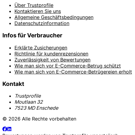
Über Trustprofile
Kontaktieren Sie uns
Allgemeine Geschäftsbedingungen
Datenschutzinformation
Infos für Verbraucher
Erklärte Zusicherungen
Richtlinie für kundenrezensionen
Zuverlässigkeit von Bewertungen
Wie man sich vor E-Commerce-Betrug schützt
Wie man sich von E-Commerce-Betrügereien erholt
Kontakt
Trustprofile
Moutlaan 32
7523 MD Enschede
© 2026 Alle Rechte vorbehalten