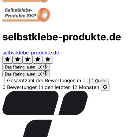
selbstklebe-produkte.de
selbstklebe-produkte.de
Das Rating lautet:
10
Das Rating lautet:
10
|
Gesamtzahl der Bewertungen in 1
|
1 Quelle
0 Bewertungen in den letzten 12 Monaten