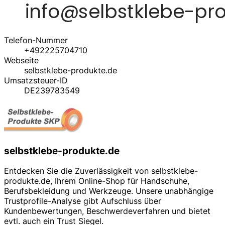
Telefon-Nummer
+492225704710
Webseite
selbstklebe-produkte.de
Umsatzsteuer-ID
DE239783549
selbstklebe-produkte.de
Entdecken Sie die Zuverlässigkeit von selbstklebe-
produkte.de, Ihrem Online-Shop für Handschuhe,
Berufsbekleidung und Werkzeuge. Unsere unabhängige
Trustprofile-Analyse gibt Aufschluss über
Kundenbewertungen, Beschwerdeverfahren und bietet
evtl. auch ein Trust Siegel.