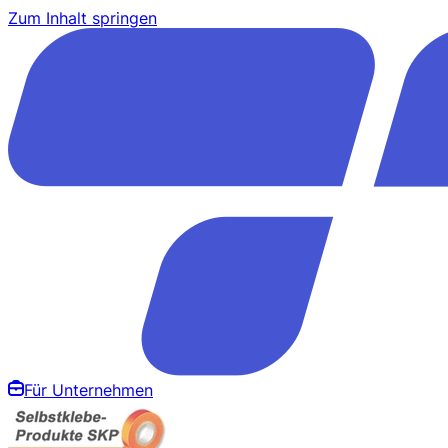
Zum Inhalt springen
Für Unternehmen