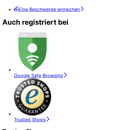
Eine Beschwerde einreichen
Auch registriert bei
Google Safe Browsing
Trusted Shops