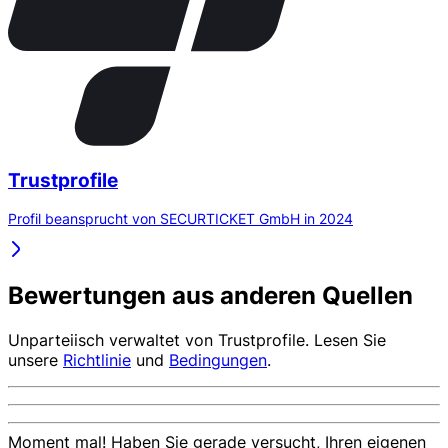
Trustprofile
Profil beansprucht von SECURTICKET GmbH in 2024
Bewertungen aus anderen Quellen
Unparteiisch verwaltet von
Trustprofile
. Lesen Sie
unsere
Richtlinie
und
Bedingungen
.
Moment mal! Haben Sie gerade versucht, Ihren eigenen