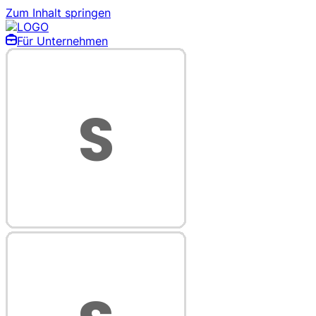
Zum Inhalt springen
Für Unternehmen