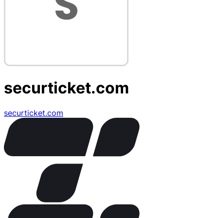
securticket.com
securticket.com