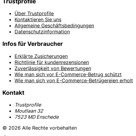
Trustprofile
Über Trustprofile
Kontaktieren Sie uns
Allgemeine Geschäftsbedingungen
Datenschutzinformation
Infos für Verbraucher
Erklärte Zusicherungen
Richtlinie für kundenrezensionen
Zuverlässigkeit von Bewertungen
Wie man sich vor E-Commerce-Betrug schützt
Wie man sich von E-Commerce-Betrügereien erholt
Kontakt
Trustprofile
Moutlaan 32
7523 MD Enschede
© 2026 Alle Rechte vorbehalten