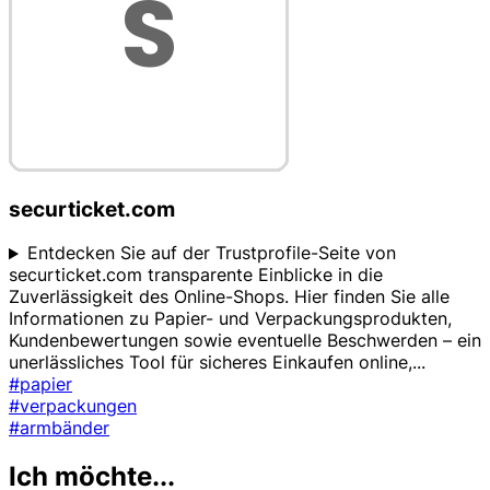
securticket.com
Entdecken Sie auf der Trustprofile-Seite von
securticket.com transparente Einblicke in die
Zuverlässigkeit des Online-Shops. Hier finden Sie alle
Informationen zu Papier- und Verpackungsprodukten,
Kundenbewertungen sowie eventuelle Beschwerden – ein
unerlässliches Tool für sicheres Einkaufen online,
...
#papier
#verpackungen
#armbänder
Ich möchte...