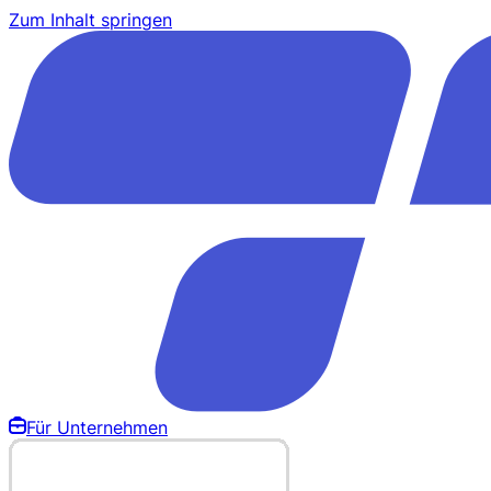
Zum Inhalt springen
Für Unternehmen