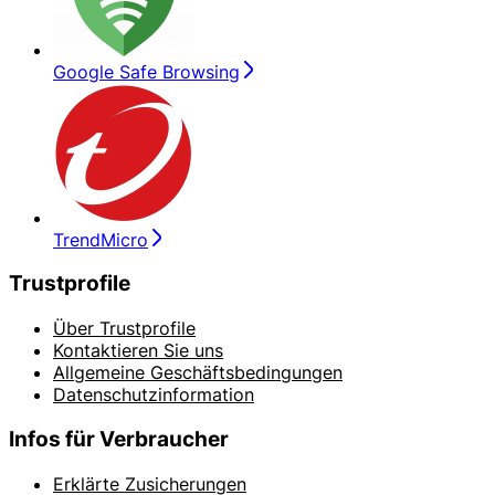
Google Safe Browsing
TrendMicro
Trustprofile
Über Trustprofile
Kontaktieren Sie uns
Allgemeine Geschäftsbedingungen
Datenschutzinformation
Infos für Verbraucher
Erklärte Zusicherungen