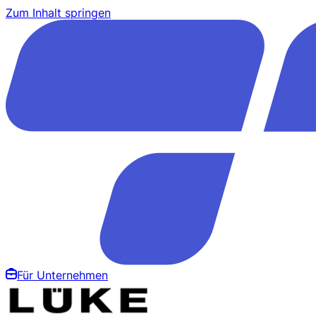
Zum Inhalt springen
Für Unternehmen