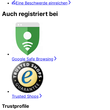
Eine Beschwerde einreichen
Auch registriert bei
Google Safe Browsing
Trusted Shops
Trustprofile