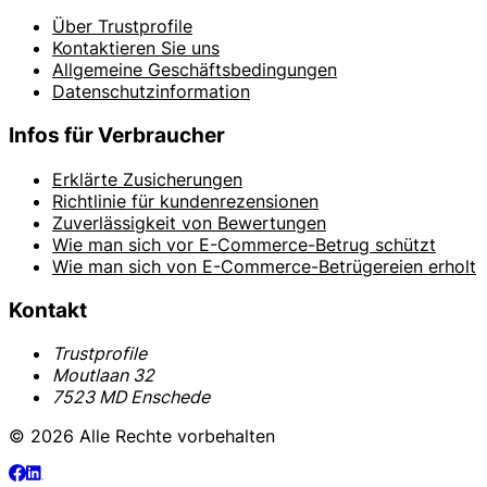
Über Trustprofile
Kontaktieren Sie uns
Allgemeine Geschäftsbedingungen
Datenschutzinformation
Infos für Verbraucher
Erklärte Zusicherungen
Richtlinie für kundenrezensionen
Zuverlässigkeit von Bewertungen
Wie man sich vor E-Commerce-Betrug schützt
Wie man sich von E-Commerce-Betrügereien erholt
Kontakt
Trustprofile
Moutlaan 32
7523 MD Enschede
© 2026 Alle Rechte vorbehalten