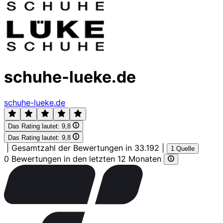
schuhe-lueke.de
schuhe-lueke.de
Das Rating lautet:
9,8
Das Rating lautet:
9,8
|
Gesamtzahl der Bewertungen in 33.192
|
1 Quelle
0 Bewertungen in den letzten 12 Monaten