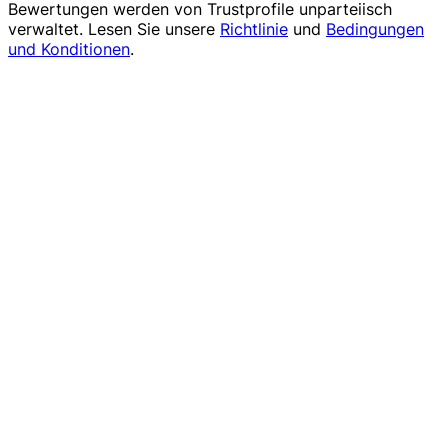
Bewertungen werden von
Trustprofile
unparteiisch
verwaltet. Lesen Sie unsere
Richtlinie
und
Bedingungen
und Konditionen
.