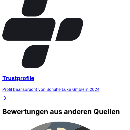
Trustprofile
Profil beansprucht von Schuhe Lüke GmbH in 2024
Bewertungen aus anderen Quellen