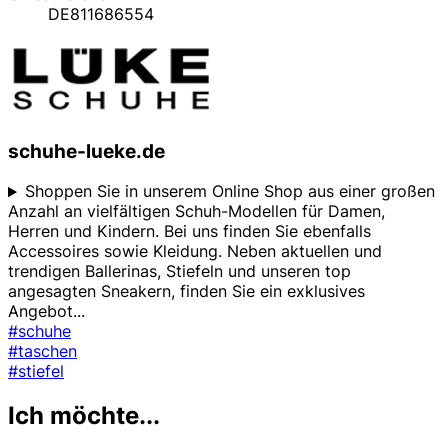
DE811686554
schuhe-lueke.de
Shoppen Sie in unserem Online Shop aus einer großen
Anzahl an vielfältigen Schuh-Modellen für Damen,
Herren und Kindern. Bei uns finden Sie ebenfalls
Accessoires sowie Kleidung. Neben aktuellen und
trendigen Ballerinas, Stiefeln und unseren top
angesagten Sneakern, finden Sie ein exklusives
Angebot
...
#schuhe
#taschen
#stiefel
Ich möchte...