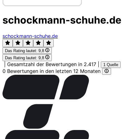
schockmann-schuhe.de
schockmann-schuhe.de
Das Rating lautet:
9,8
Das Rating lautet:
9,8
|
Gesamtzahl der Bewertungen in 2.417
|
1 Quelle
0 Bewertungen in den letzten 12 Monaten