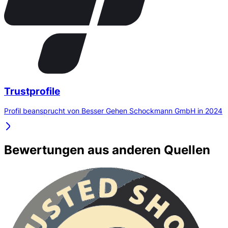
Trustprofile
Profil beansprucht von Besser Gehen Schockmann GmbH in 2024
Bewertungen aus anderen Quellen