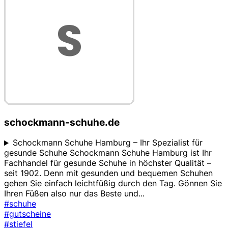
schockmann-schuhe.de
Schockmann Schuhe Hamburg – Ihr Spezialist für
gesunde Schuhe Schockmann Schuhe Hamburg ist Ihr
Fachhandel für gesunde Schuhe in höchster Qualität –
seit 1902. Denn mit gesunden und bequemen Schuhen
gehen Sie einfach leichtfüßig durch den Tag. Gönnen Sie
Ihren Füßen also nur das Beste und
...
#schuhe
#gutscheine
#stiefel