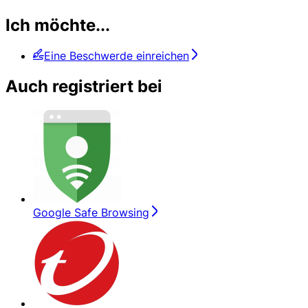
Ich möchte...
Eine Beschwerde einreichen
Auch registriert bei
Google Safe Browsing