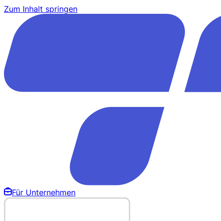
Zum Inhalt springen
Für Unternehmen