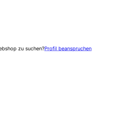
Webshop zu suchen?
Profil beanspruchen