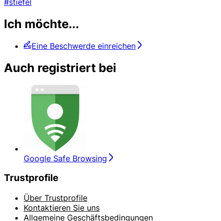
#stiefel
Ich möchte...
Eine Beschwerde einreichen
Auch registriert bei
Google Safe Browsing
Trustprofile
Über Trustprofile
Kontaktieren Sie uns
Allgemeine Geschäftsbedingungen