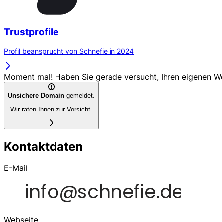
Trustprofile
Profil beansprucht von Schnefie in 2024
Moment mal! Haben Sie gerade versucht, Ihren eigenen 
Unsichere Domain
gemeldet.
Wir raten Ihnen zur Vorsicht.
Kontaktdaten
E-Mail
Webseite