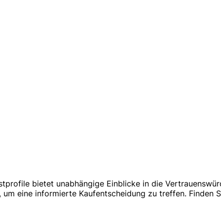
stprofile bietet unabhängige Einblicke in die Vertrauenswür
um eine informierte Kaufentscheidung zu treffen. Finden 