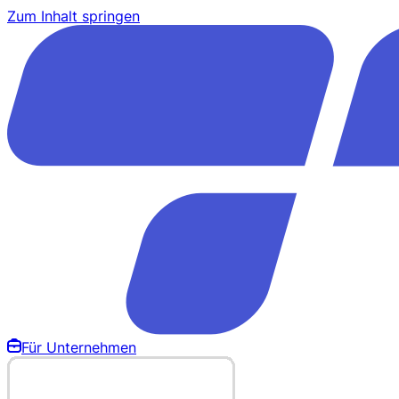
Zum Inhalt springen
Für Unternehmen