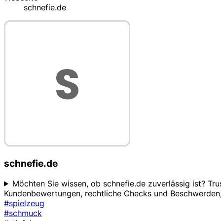
schnefie.de
schnefie.de
Möchten Sie wissen, ob schnefie.de zuverlässig ist? Tru
Kundenbewertungen, rechtliche Checks und Beschwerden, 
#spielzeug
#schmuck