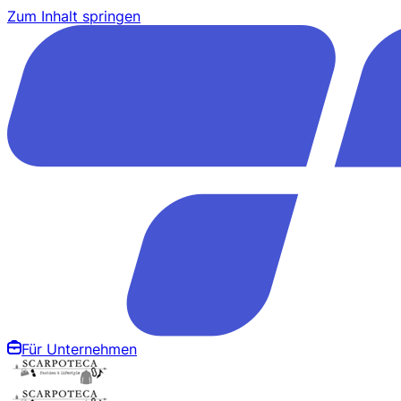
Zum Inhalt springen
Für Unternehmen