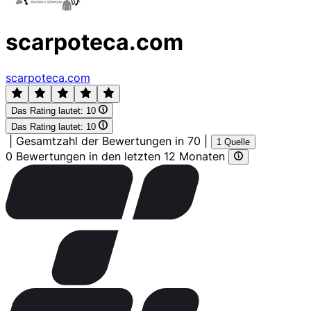
scarpoteca.com
scarpoteca.com
Das Rating lautet:
10
Das Rating lautet:
10
|
Gesamtzahl der Bewertungen in 70
|
1 Quelle
0 Bewertungen in den letzten 12 Monaten