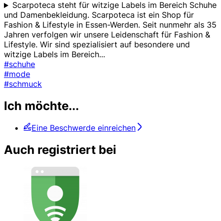
Scarpoteca steht für witzige Labels im Bereich Schuhe
und Damenbekleidung. Scarpoteca ist ein Shop für
Fashion & Lifestyle in Essen-Werden. Seit nunmehr als 35
Jahren verfolgen wir unsere Leidenschaft für Fashion &
Lifestyle. Wir sind spezialisiert auf besondere und
witzige Labels im Bereich
...
#schuhe
#mode
#schmuck
Ich möchte...
Eine Beschwerde einreichen
Auch registriert bei