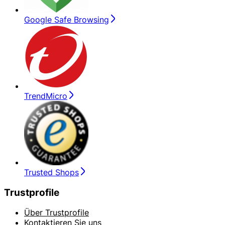
Google Safe Browsing
TrendMicro
Trusted Shops
Trustprofile
Über Trustprofile
Kontaktieren Sie uns