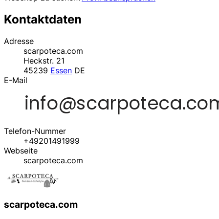
Kontaktdaten
Adresse
scarpoteca.com
Heckstr. 21
45239
Essen
DE
E-Mail
Telefon-Nummer
+49201491999
Webseite
scarpoteca.com
scarpoteca.com