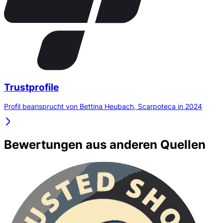
Trustprofile
Profil beansprucht von Bettina Heubach, Scarpoteca in 2024
Bewertungen aus anderen Quellen