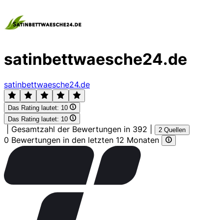
satinbettwaesche24.de
satinbettwaesche24.de
Das Rating lautet:
10
Das Rating lautet:
10
|
Gesamtzahl der Bewertungen in 392
|
2 Quellen
0 Bewertungen in den letzten 12 Monaten