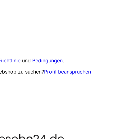
Richtlinie
und
Bedingungen
.
Webshop zu suchen?
Profil beanspruchen