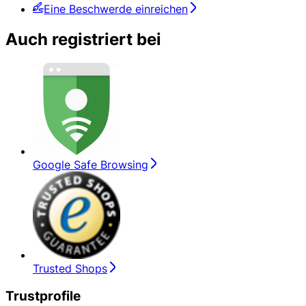
Eine Beschwerde einreichen
Auch registriert bei
Google Safe Browsing
Trusted Shops
Trustprofile