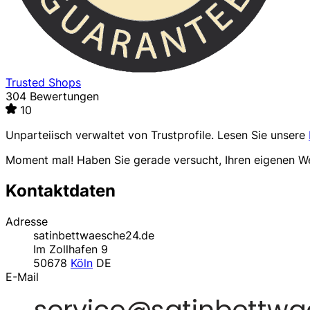
Trusted Shops
304 Bewertungen
10
Unparteiisch verwaltet von
Trustprofile
. Lesen Sie unsere
Moment mal! Haben Sie gerade versucht, Ihren eigenen 
Kontaktdaten
Adresse
satinbettwaesche24.de
Im Zollhafen 9
50678
Köln
DE
E-Mail