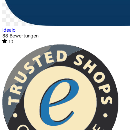
Idealo
88 Bewertungen
10