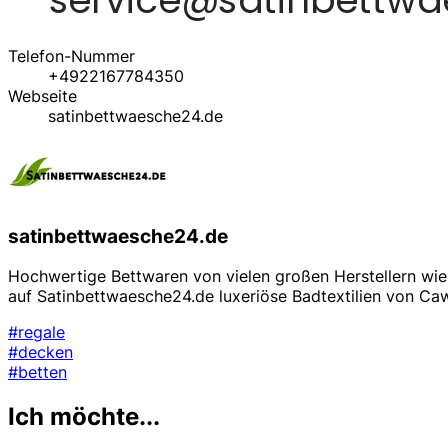
Telefon-Nummer
+4922167784350
Webseite
satinbettwaesche24.de
satinbettwaesche24.de
Hochwertige Bettwaren von vielen großen Herstellern wie z
auf Satinbettwaesche24.de luxeriöse Badtextilien von C
#regale
#decken
#betten
Ich möchte...