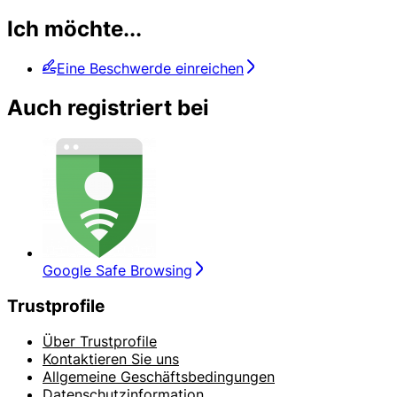
Ich möchte...
Eine Beschwerde einreichen
Auch registriert bei
Google Safe Browsing
Trustprofile
Über Trustprofile
Kontaktieren Sie uns
Allgemeine Geschäftsbedingungen
Datenschutzinformation