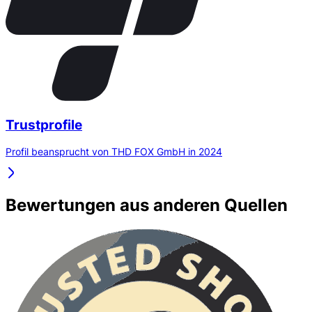
Trustprofile
Profil beansprucht von THD FOX GmbH in 2024
Bewertungen aus anderen Quellen