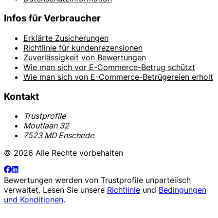
Infos für Verbraucher
Erklärte Zusicherungen
Richtlinie für kundenrezensionen
Zuverlässigkeit von Bewertungen
Wie man sich vor E-Commerce-Betrug schützt
Wie man sich von E-Commerce-Betrügereien erholt
Kontakt
Trustprofile
Moutlaan 32
7523 MD Enschede
© 2026 Alle Rechte vorbehalten
Bewertungen werden von
Trustprofile
unparteiisch
verwaltet. Lesen Sie unsere
Richtlinie
und
Bedingungen
und Konditionen
.