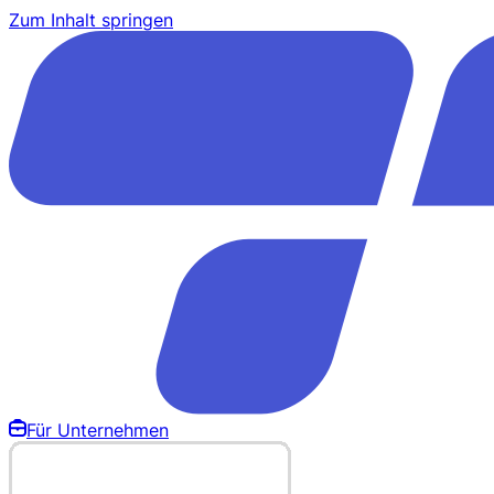
Zum Inhalt springen
Für Unternehmen