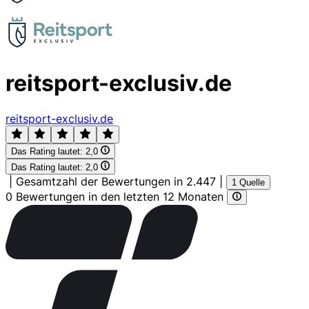
reitsport-exclusiv.de
reitsport-exclusiv.de
Das Rating lautet:
2,0
Das Rating lautet:
2,0
|
Gesamtzahl der Bewertungen in 2.447
|
1 Quelle
0 Bewertungen in den letzten 12 Monaten