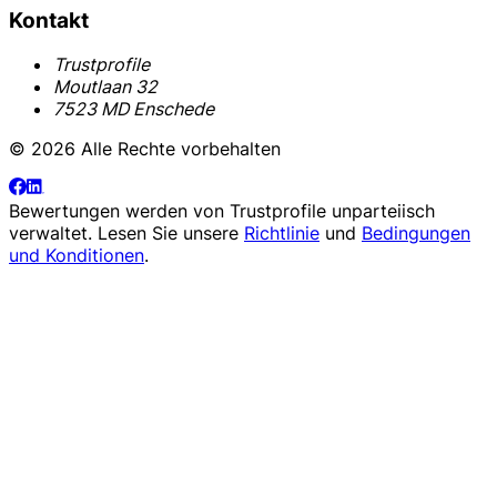
Kontakt
Trustprofile
Moutlaan 32
7523 MD Enschede
© 2026 Alle Rechte vorbehalten
Bewertungen werden von
Trustprofile
unparteiisch
verwaltet. Lesen Sie unsere
Richtlinie
und
Bedingungen
und Konditionen
.