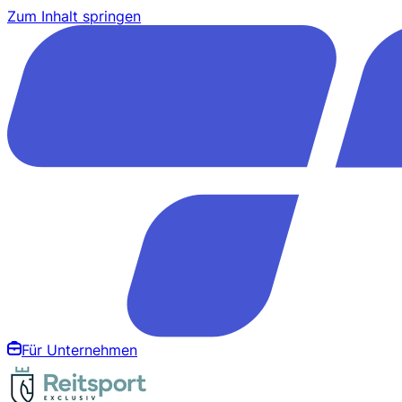
Zum Inhalt springen
Für Unternehmen