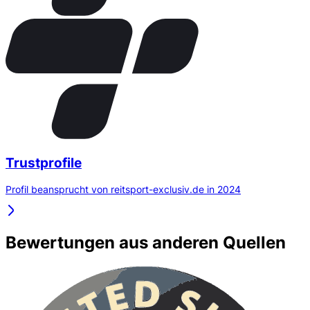
Trustprofile
Profil beansprucht von reitsport-exclusiv.de in 2024
Bewertungen aus anderen Quellen