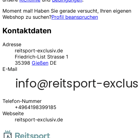
Moment mal! Haben Sie gerade versucht, Ihren eigenen
Webshop zu suchen?
Profil beanspruchen
Kontaktdaten
Adresse
reitsport-exclusiv.de
Friedrich-List Strasse 1
35398
Gießen
DE
E-Mail
Telefon-Nummer
+4964198399185
Webseite
reitsport-exclusiv.de