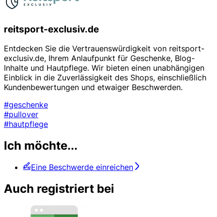
reitsport-exclusiv.de
Entdecken Sie die Vertrauenswürdigkeit von reitsport-
exclusiv.de, Ihrem Anlaufpunkt für Geschenke, Blog-
Inhalte und Hautpflege. Wir bieten einen unabhängigen
Einblick in die Zuverlässigkeit des Shops, einschließlich
Kundenbewertungen und etwaiger Beschwerden.
#geschenke
#pullover
#hautpflege
Ich möchte...
Eine Beschwerde einreichen
Auch registriert bei