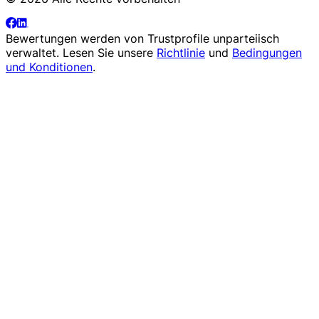
Bewertungen werden von
Trustprofile
unparteiisch
verwaltet. Lesen Sie unsere
Richtlinie
und
Bedingungen
und Konditionen
.