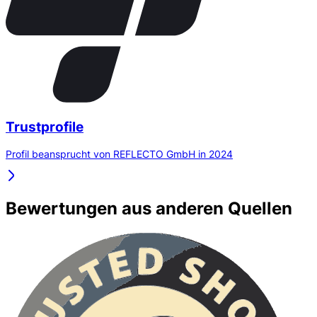
Trustprofile
Profil beansprucht von REFLECTO GmbH in 2024
Bewertungen aus anderen Quellen