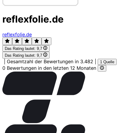
reflexfolie.de
reflexfolie.de
Das Rating lautet:
9,7
Das Rating lautet:
9,7
|
Gesamtzahl der Bewertungen in 3.482
|
1 Quelle
0 Bewertungen in den letzten 12 Monaten