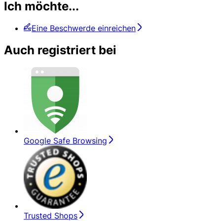
Ich möchte...
Eine Beschwerde einreichen
Auch registriert bei
Google Safe Browsing
Trusted Shops