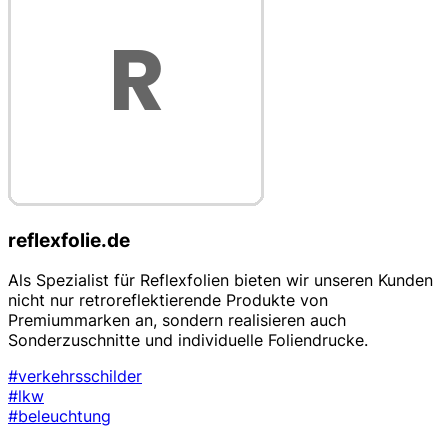
reflexfolie.de
Als Spezialist für Reflexfolien bieten wir unseren Kunden
nicht nur retroreflektierende Produkte von
Premiummarken an, sondern realisieren auch
Sonderzuschnitte und individuelle Foliendrucke.
#verkehrsschilder
#lkw
#beleuchtung