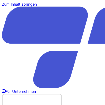
Zum Inhalt springen
Für Unternehmen