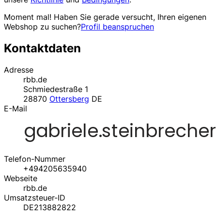
Moment mal! Haben Sie gerade versucht, Ihren eigenen
Webshop zu suchen?
Profil beanspruchen
Kontaktdaten
Adresse
rbb.de
Schmiedestraße 1
28870
Ottersberg
DE
E-Mail
Telefon-Nummer
+494205635940
Webseite
rbb.de
Umsatzsteuer-ID
DE213882822