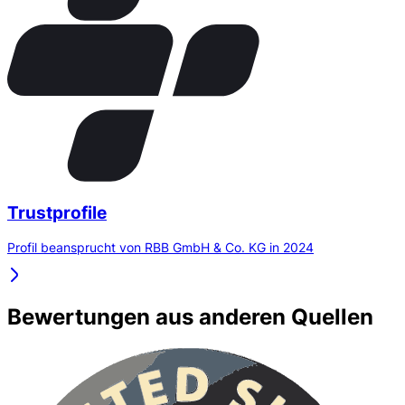
Trustprofile
Profil beansprucht von RBB GmbH & Co. KG in 2024
Bewertungen aus anderen Quellen