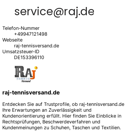
Telefon-Nummer
+49947121498
Webseite
raj-tennisversand.de
Umsatzsteuer-ID
DE153396110
raj-tennisversand.de
Entdecken Sie auf Trustprofile, ob raj-tennisversand.de
Ihre Erwartungen an Zuverlässigkeit und
Kundenorientierung erfüllt. Hier finden Sie Einblicke in
Rechtsprüfungen, Beschwerdeverfahren und
Kundenmeinungen zu Schuhen, Taschen und Textilien.