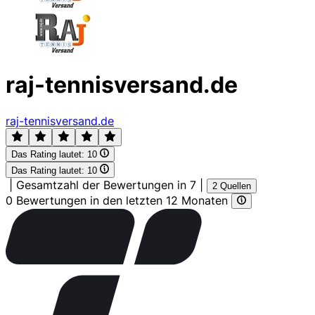
raj-tennisversand.de
raj-tennisversand.de
Das Rating lautet:
10
Das Rating lautet:
10
|
Gesamtzahl der Bewertungen in 7
|
2 Quellen
0 Bewertungen in den letzten 12 Monaten