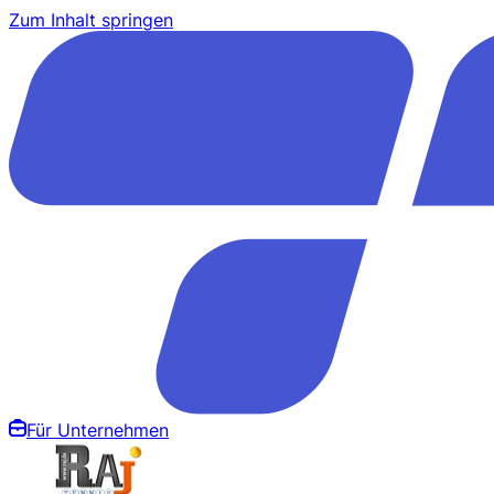
Zum Inhalt springen
Für Unternehmen