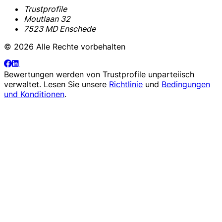
Trustprofile
Moutlaan 32
7523 MD Enschede
© 2026 Alle Rechte vorbehalten
Bewertungen werden von
Trustprofile
unparteiisch
verwaltet. Lesen Sie unsere
Richtlinie
und
Bedingungen
und Konditionen
.