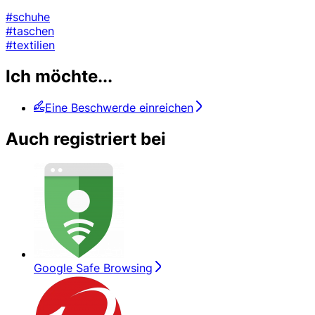
#schuhe
#taschen
#textilien
Ich möchte...
Eine Beschwerde einreichen
Auch registriert bei
Google Safe Browsing