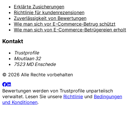
Erklärte Zusicherungen
Richtlinie für kundenrezensionen
Zuverlässigkeit von Bewertungen
Wie man sich vor E-Commerce-Betrug schützt
Wie man sich von E-Commerce-Betrügereien erholt
Kontakt
Trustprofile
Moutlaan 32
7523 MD Enschede
© 2026 Alle Rechte vorbehalten
Bewertungen werden von
Trustprofile
unparteiisch
verwaltet. Lesen Sie unsere
Richtlinie
und
Bedingungen
und Konditionen
.