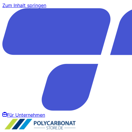
Zum Inhalt springen
Für Unternehmen