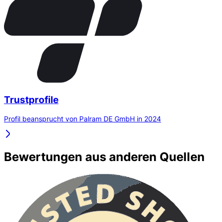
Trustprofile
Profil beansprucht von Palram DE GmbH in 2024
Bewertungen aus anderen Quellen