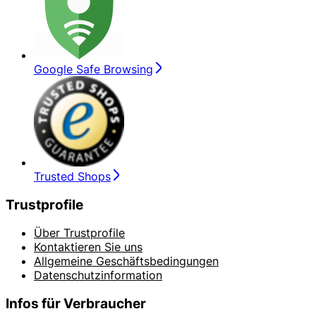
Google Safe Browsing
Trusted Shops
Trustprofile
Über Trustprofile
Kontaktieren Sie uns
Allgemeine Geschäftsbedingungen
Datenschutzinformation
Infos für Verbraucher