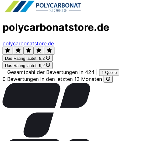
polycarbonatstore.de
polycarbonatstore.de
Das Rating lautet:
9,2
Das Rating lautet:
9,2
|
Gesamtzahl der Bewertungen in 424
|
1 Quelle
0 Bewertungen in den letzten 12 Monaten