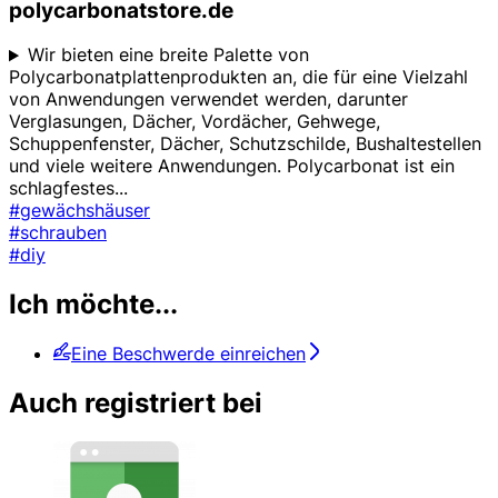
polycarbonatstore.de
Wir bieten eine breite Palette von
Polycarbonatplattenprodukten an, die für eine Vielzahl
von Anwendungen verwendet werden, darunter
Verglasungen, Dächer, Vordächer, Gehwege,
Schuppenfenster, Dächer, Schutzschilde, Bushaltestellen
und viele weitere Anwendungen. Polycarbonat ist ein
schlagfestes
...
#gewächshäuser
#schrauben
#diy
Ich möchte...
Eine Beschwerde einreichen
Auch registriert bei