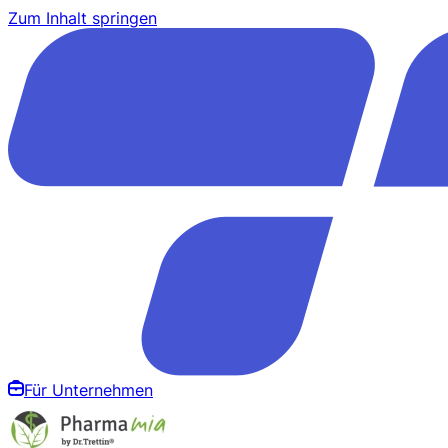
Zum Inhalt springen
Für Unternehmen