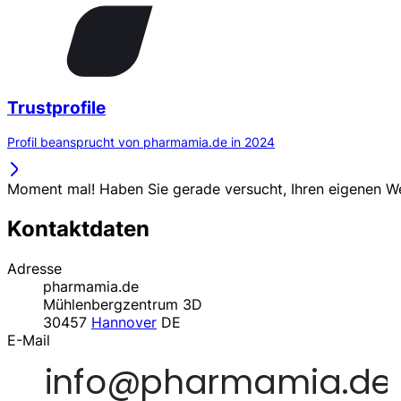
Trustprofile
Profil beansprucht von pharmamia.de in 2024
Moment mal! Haben Sie gerade versucht, Ihren eigenen 
Kontaktdaten
Adresse
pharmamia.de
Mühlenbergzentrum 3D
30457
Hannover
DE
E-Mail