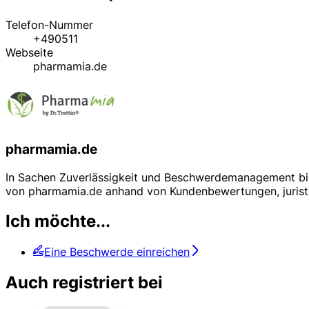
Telefon-Nummer
+490511
Webseite
pharmamia.de
pharmamia.de
In Sachen Zuverlässigkeit und Beschwerdemanagement biet
von pharmamia.de anhand von Kundenbewertungen, jurist
Ich möchte...
Eine Beschwerde einreichen
Auch registriert bei