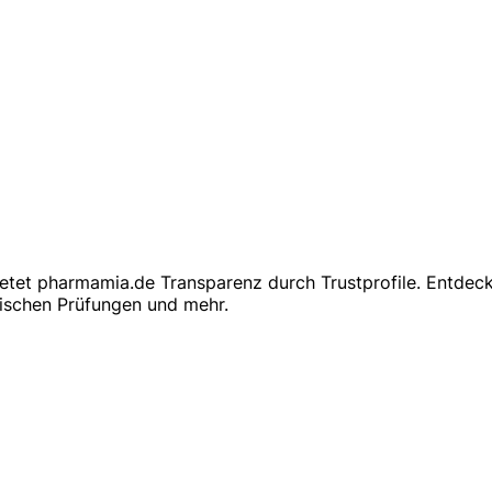
et pharmamia.de Transparenz durch Trustprofile. Entdecke
ischen Prüfungen und mehr.