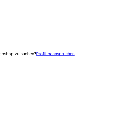
Webshop zu suchen?
Profil beanspruchen