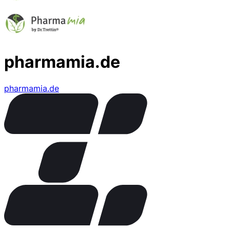
pharmamia.de
pharmamia.de