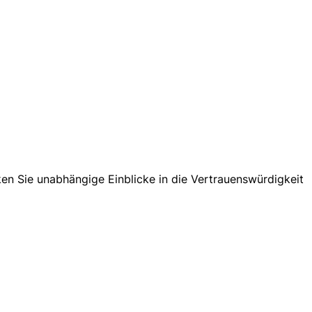
n Sie unabhängige Einblicke in die Vertrauenswürdigkeit