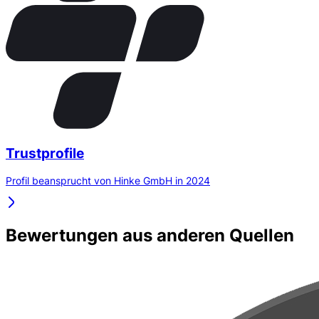
Trustprofile
Profil beansprucht von Hinke GmbH in 2024
Bewertungen aus anderen Quellen