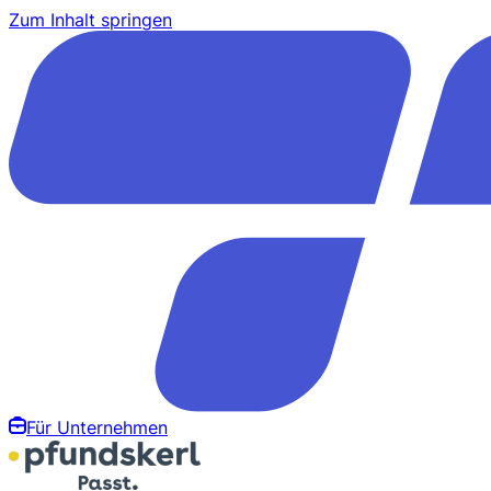
Zum Inhalt springen
Für Unternehmen