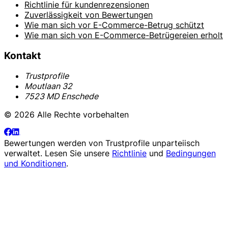
Richtlinie für kundenrezensionen
Zuverlässigkeit von Bewertungen
Wie man sich vor E-Commerce-Betrug schützt
Wie man sich von E-Commerce-Betrügereien erholt
Kontakt
Trustprofile
Moutlaan 32
7523 MD Enschede
© 2026 Alle Rechte vorbehalten
Bewertungen werden von
Trustprofile
unparteiisch
verwaltet. Lesen Sie unsere
Richtlinie
und
Bedingungen
und Konditionen
.