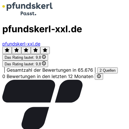
pfundskerl-xxl.de
pfundskerl-xxl.de
Das Rating lautet:
9,8
Das Rating lautet:
9,8
|
Gesamtzahl der Bewertungen in 65.676
|
2 Quellen
0 Bewertungen in den letzten 12 Monaten