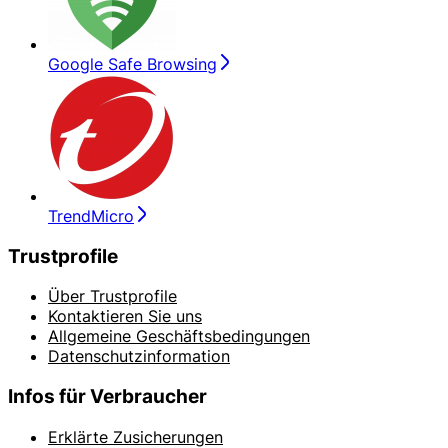
Google Safe Browsing
TrendMicro
Trustprofile
Über Trustprofile
Kontaktieren Sie uns
Allgemeine Geschäftsbedingungen
Datenschutzinformation
Infos für Verbraucher
Erklärte Zusicherungen