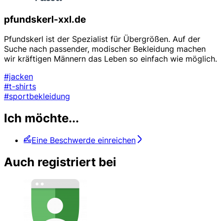
pfundskerl-xxl.de
Pfundskerl ist der Spezialist für Übergrößen. Auf der
Suche nach passender, modischer Bekleidung machen
wir kräftigen Männern das Leben so einfach wie möglich.
#jacken
#t-shirts
#sportbekleidung
Ich möchte...
Eine Beschwerde einreichen
Auch registriert bei