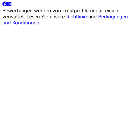
Bewertungen werden von
Trustprofile
unparteiisch
verwaltet. Lesen Sie unsere
Richtlinie
und
Bedingungen
und Konditionen
.