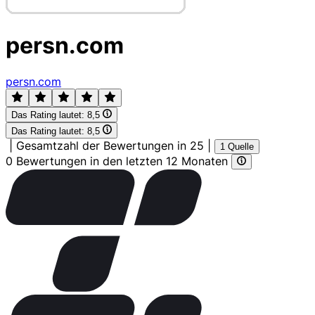
persn.com
persn.com
Das Rating lautet:
8,5
Das Rating lautet:
8,5
|
Gesamtzahl der Bewertungen in 25
|
1 Quelle
0 Bewertungen in den letzten 12 Monaten