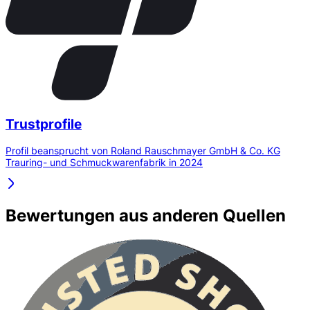
Trustprofile
Profil beansprucht von Roland Rauschmayer GmbH & Co. KG
Trauring- und Schmuckwarenfabrik in 2024
Bewertungen aus anderen Quellen