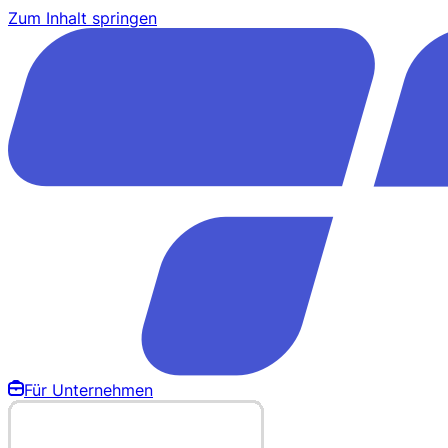
Zum Inhalt springen
Für Unternehmen