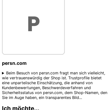
persn.com
Beim Besuch von persn.com fragt man sich vielleicht,
wie vertrauenswürdig der Shop ist. Trustprofile bietet
eine unparteiische Einschätzung, die anhand von
Kundenbewertungen, Beschwerdeverfahren und
Sicherheitsstatus von persn.com, dem Shop-Namen, den
Sie im Auge haben, ein transparentes Bild
...
Ich möchte...