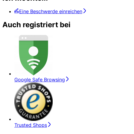
Eine Beschwerde einreichen
Auch registriert bei
Google Safe Browsing
Trusted Shops