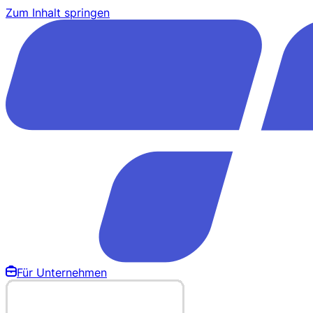
Zum Inhalt springen
Für Unternehmen