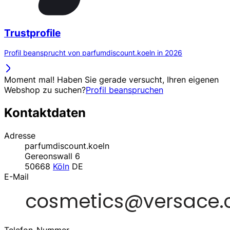
Trustprofile
Profil beansprucht von parfumdiscount.koeln in 2026
Moment mal! Haben Sie gerade versucht, Ihren eigenen
Webshop zu suchen?
Profil beanspruchen
Kontaktdaten
Adresse
parfumdiscount.koeln
Gereonswall 6
50668
Köln
DE
E-Mail