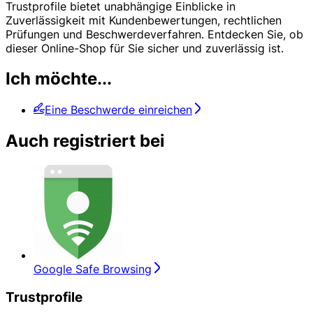
Trustprofile bietet unabhängige Einblicke in
Zuverlässigkeit mit Kundenbewertungen, rechtlichen
Prüfungen und Beschwerdeverfahren. Entdecken Sie, ob
dieser Online-Shop für Sie sicher und zuverlässig ist.
Ich möchte...
Eine Beschwerde einreichen
Auch registriert bei
Google Safe Browsing
Trustprofile