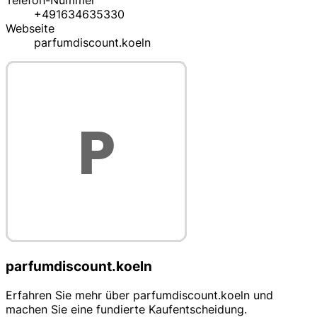
Telefon-Nummer
+491634635330
Webseite
parfumdiscount.koeln
parfumdiscount.koeln
Erfahren Sie mehr über parfumdiscount.koeln und
machen Sie eine fundierte Kaufentscheidung.