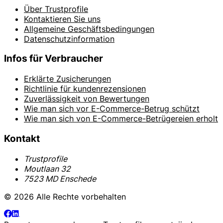
Über Trustprofile
Kontaktieren Sie uns
Allgemeine Geschäftsbedingungen
Datenschutzinformation
Infos für Verbraucher
Erklärte Zusicherungen
Richtlinie für kundenrezensionen
Zuverlässigkeit von Bewertungen
Wie man sich vor E-Commerce-Betrug schützt
Wie man sich von E-Commerce-Betrügereien erholt
Kontakt
Trustprofile
Moutlaan 32
7523 MD Enschede
© 2026 Alle Rechte vorbehalten