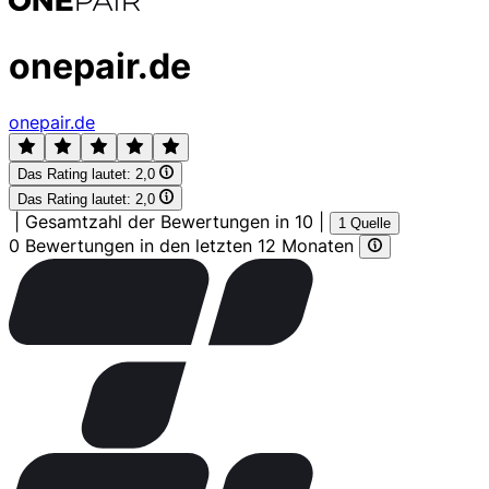
onepair.de
onepair.de
Das Rating lautet:
2,0
Das Rating lautet:
2,0
|
Gesamtzahl der Bewertungen in 10
|
1 Quelle
0 Bewertungen in den letzten 12 Monaten