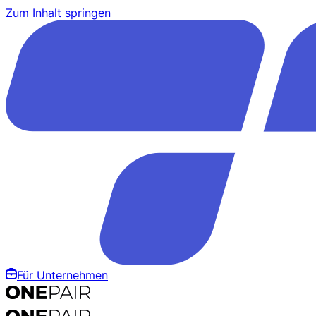
Zum Inhalt springen
Für Unternehmen