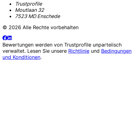
Trustprofile
Moutlaan 32
7523 MD Enschede
© 2026 Alle Rechte vorbehalten
Bewertungen werden von
Trustprofile
unparteiisch
verwaltet. Lesen Sie unsere
Richtlinie
und
Bedingungen
und Konditionen
.