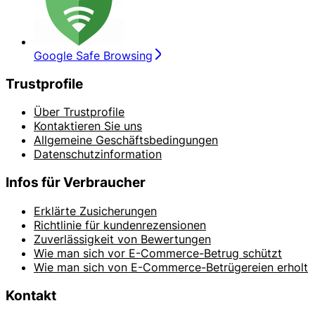
Google Safe Browsing
Trustprofile
Über Trustprofile
Kontaktieren Sie uns
Allgemeine Geschäftsbedingungen
Datenschutzinformation
Infos für Verbraucher
Erklärte Zusicherungen
Richtlinie für kundenrezensionen
Zuverlässigkeit von Bewertungen
Wie man sich vor E-Commerce-Betrug schützt
Wie man sich von E-Commerce-Betrügereien erholt
Kontakt