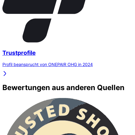
Trustprofile
Profil beansprucht von ONEPAIR OHG in 2024
Bewertungen aus anderen Quellen