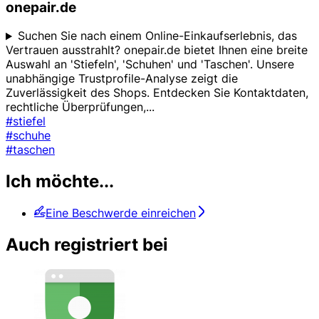
onepair.de
Suchen Sie nach einem Online-Einkaufserlebnis, das
Vertrauen ausstrahlt? onepair.de bietet Ihnen eine breite
Auswahl an 'Stiefeln', 'Schuhen' und 'Taschen'. Unsere
unabhängige Trustprofile-Analyse zeigt die
Zuverlässigkeit des Shops. Entdecken Sie Kontaktdaten,
rechtliche Überprüfungen,
...
#stiefel
#schuhe
#taschen
Ich möchte...
Eine Beschwerde einreichen
Auch registriert bei