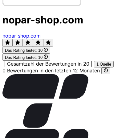
nopar-shop.com
nopar-shop.com
Das Rating lautet:
10
Das Rating lautet:
10
|
Gesamtzahl der Bewertungen in 20
|
1 Quelle
0 Bewertungen in den letzten 12 Monaten