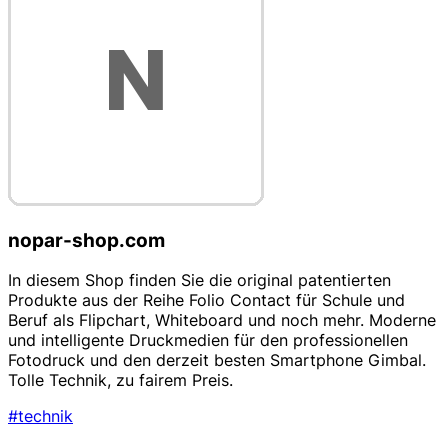
nopar-shop.com
In diesem Shop finden Sie die original patentierten
Produkte aus der Reihe Folio Contact für Schule und
Beruf als Flipchart, Whiteboard und noch mehr. Moderne
und intelligente Druckmedien für den professionellen
Fotodruck und den derzeit besten Smartphone Gimbal.
Tolle Technik, zu fairem Preis.
#technik