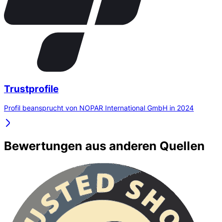
Trustprofile
Profil beansprucht von NOPAR International GmbH in 2024
Bewertungen aus anderen Quellen