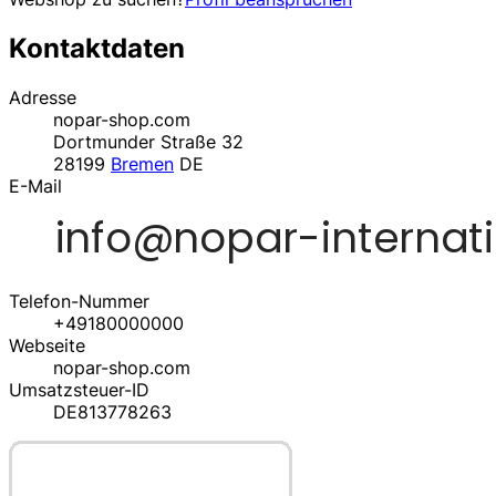
Kontaktdaten
Adresse
nopar-shop.com
Dortmunder Straße 32
28199
Bremen
DE
E-Mail
Telefon-Nummer
+49180000000
Webseite
nopar-shop.com
Umsatzsteuer-ID
DE813778263