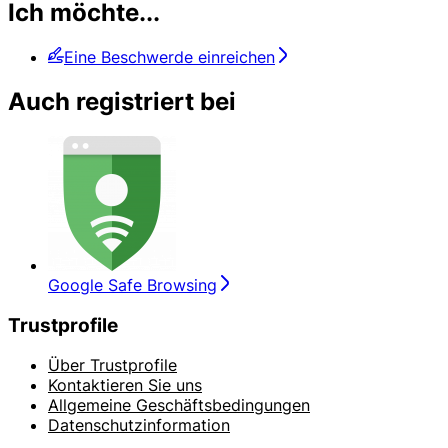
Ich möchte...
Eine Beschwerde einreichen
Auch registriert bei
Google Safe Browsing
Trustprofile
Über Trustprofile
Kontaktieren Sie uns
Allgemeine Geschäftsbedingungen
Datenschutzinformation