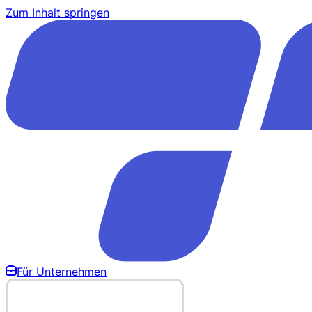
Zum Inhalt springen
Für Unternehmen