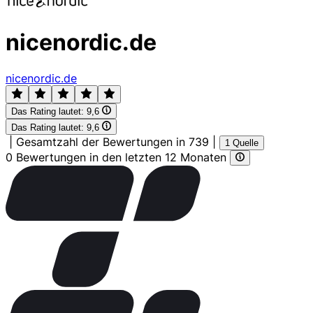
nicenordic.de
nicenordic.de
Das Rating lautet:
9,6
Das Rating lautet:
9,6
|
Gesamtzahl der Bewertungen in 739
|
1 Quelle
0 Bewertungen in den letzten 12 Monaten