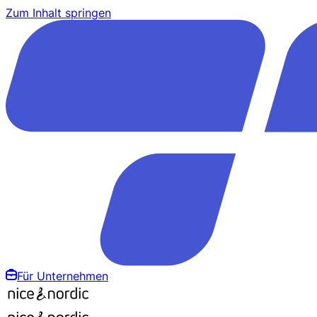
Zum Inhalt springen
Für Unternehmen