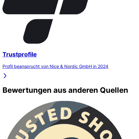
Trustprofile
Profil beansprucht von Nice & Nordic GmbH in 2024
Bewertungen aus anderen Quellen