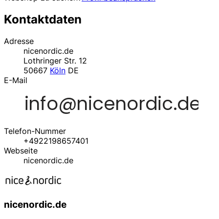
Kontaktdaten
Adresse
nicenordic.de
Lothringer Str. 12
50667
Köln
DE
E-Mail
Telefon-Nummer
+4922198657401
Webseite
nicenordic.de
nicenordic.de