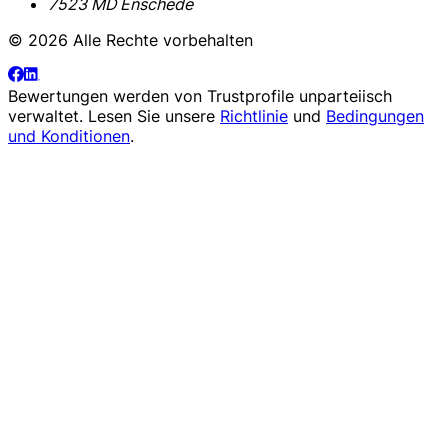
7523 MD Enschede
© 2026 Alle Rechte vorbehalten
Bewertungen werden von
Trustprofile
unparteiisch
verwaltet. Lesen Sie unsere
Richtlinie
und
Bedingungen
und Konditionen
.