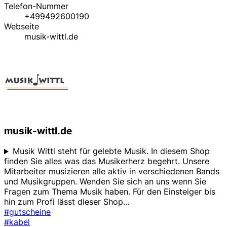
Telefon-Nummer
+499492600190
Webseite
musik-wittl.de
musik-wittl.de
Musik Wittl steht für gelebte Musik. In diesem Shop
finden Sie alles was das Musikerherz begehrt. Unsere
Mitarbeiter musizieren alle aktiv in verschiedenen Bands
und Musikgruppen. Wenden Sie sich an uns wenn Sie
Fragen zum Thema Musik haben. Für den Einsteiger bis
hin zum Profi lässt dieser Shop
...
#gutscheine
#kabel