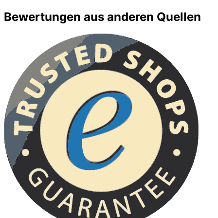
Bewertungen aus anderen Quellen