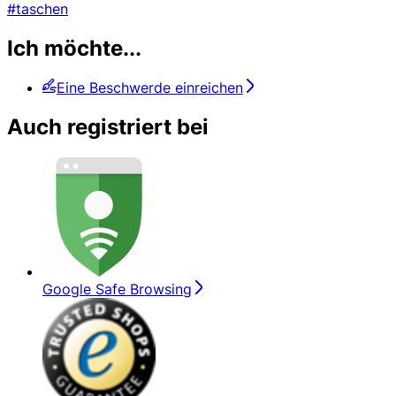
#taschen
Ich möchte...
Eine Beschwerde einreichen
Auch registriert bei
Google Safe Browsing