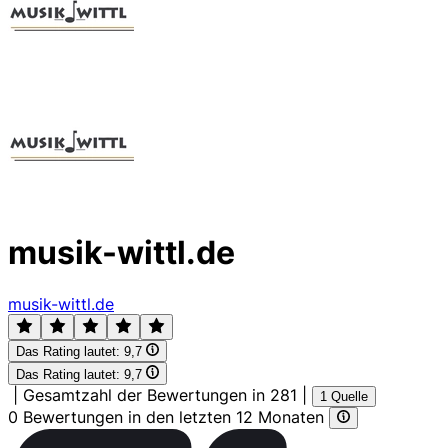
musik-wittl.de
musik-wittl.de
Das Rating lautet:
9,7
Das Rating lautet:
9,7
|
Gesamtzahl der Bewertungen in 281
|
1 Quelle
0 Bewertungen in den letzten 12 Monaten