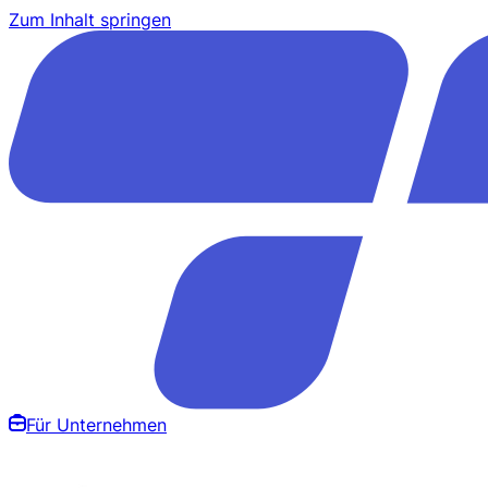
Zum Inhalt springen
Für Unternehmen