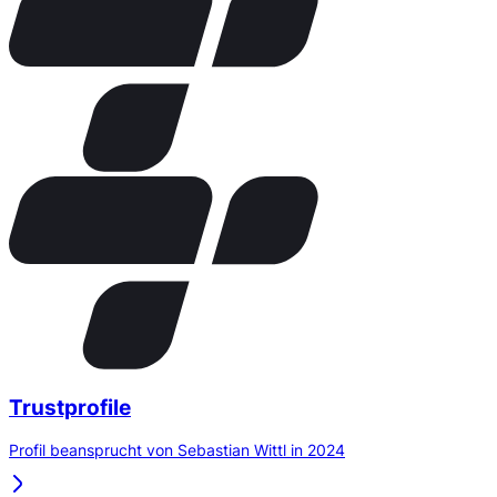
Trustprofile
Profil beansprucht von Sebastian Wittl in 2024