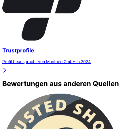
Trustprofile
Profil beansprucht von Montario GmbH in 2024
Bewertungen aus anderen Quellen