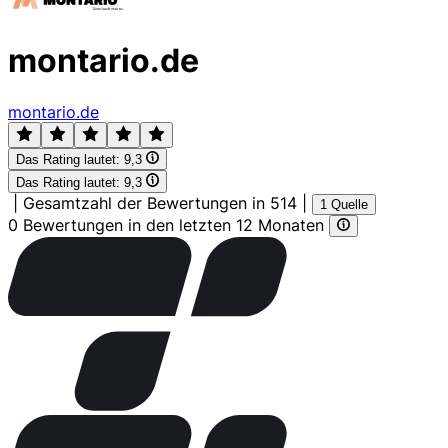
montario.de
montario.de
Das Rating lautet:
9,3
Das Rating lautet:
9,3
|
Gesamtzahl der Bewertungen in 514
|
1 Quelle
0 Bewertungen in den letzten 12 Monaten