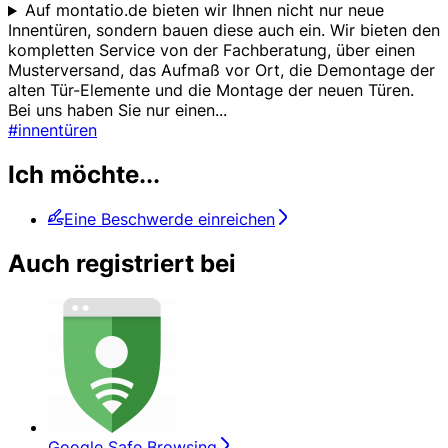
Auf montatio.de bieten wir Ihnen nicht nur neue
Innentüren, sondern bauen diese auch ein. Wir bieten den
kompletten Service von der Fachberatung, über einen
Musterversand, das Aufmaß vor Ort, die Demontage der
alten Tür-Elemente und die Montage der neuen Türen.
Bei uns haben Sie nur einen
...
#innentüren
Ich möchte...
Eine Beschwerde einreichen
Auch registriert bei
Google Safe Browsing