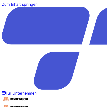
Zum Inhalt springen
Für Unternehmen