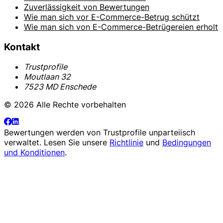
Zuverlässigkeit von Bewertungen
Wie man sich vor E-Commerce-Betrug schützt
Wie man sich von E-Commerce-Betrügereien erholt
Kontakt
Trustprofile
Moutlaan 32
7523 MD Enschede
© 2026 Alle Rechte vorbehalten
Bewertungen werden von
Trustprofile
unparteiisch
verwaltet. Lesen Sie unsere
Richtlinie
und
Bedingungen
und Konditionen
.