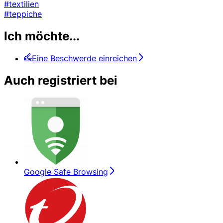
#textilien
#teppiche
Ich möchte...
Eine Beschwerde einreichen
Auch registriert bei
Google Safe Browsing