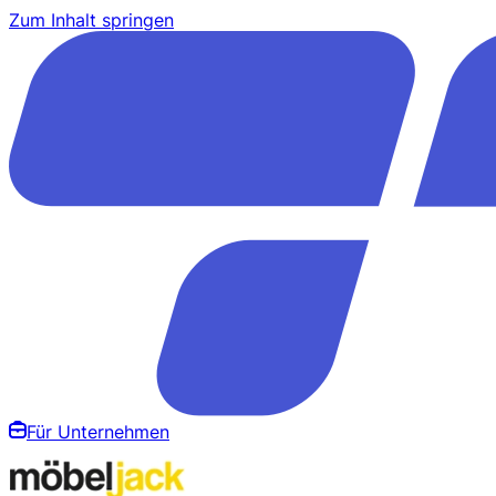
Zum Inhalt springen
Für Unternehmen