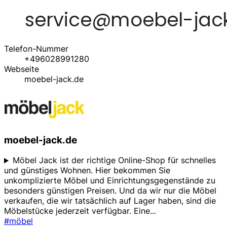
Telefon-Nummer
+496028991280
Webseite
moebel-jack.de
moebel-jack.de
Möbel Jack ist der richtige Online-Shop für schnelles
und günstiges Wohnen. Hier bekommen Sie
unkomplizierte Möbel und Einrichtungsgegenstände zu
besonders günstigen Preisen. Und da wir nur die Möbel
verkaufen, die wir tatsächlich auf Lager haben, sind die
Möbelstücke jederzeit verfügbar. Eine
...
#möbel