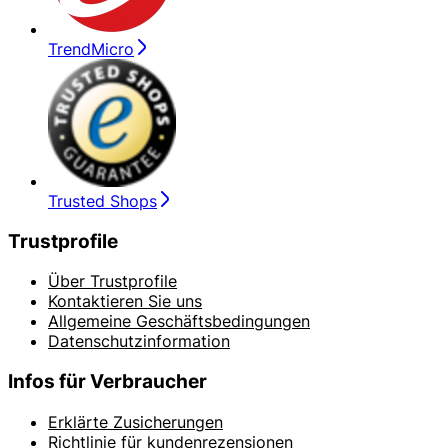
TrendMicro
Trusted Shops
Trustprofile
Über Trustprofile
Kontaktieren Sie uns
Allgemeine Geschäftsbedingungen
Datenschutzinformation
Infos für Verbraucher
Erklärte Zusicherungen
Richtlinie für kundenrezensionen