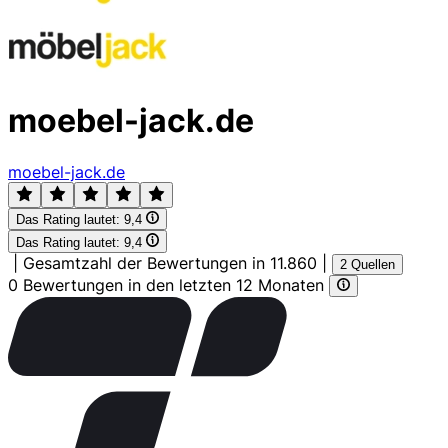
moebel-jack.de
moebel-jack.de
Das Rating lautet:
9,4
Das Rating lautet:
9,4
|
Gesamtzahl der Bewertungen in 11.860
|
2 Quellen
0 Bewertungen in den letzten 12 Monaten