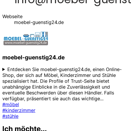
Webseite
moebel-guenstig24.de
moebel-guenstig24.de
Entdecken Sie moebel-guenstig24.de, einen Online-
Shop, der sich auf Möbel, Kinderzimmer und Stühle
spezialisiert hat. Die Profile of Trust-Seite bietet
unabhängige Einblicke in die Zuverlässigkeit und
eventuelle Beschwerden über diesen Händler. Falls
verfügbar, präsentiert sie auch das wichtige
...
#möbel
#kinderzimmer
#stühle
Ich möchte...