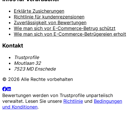
Erklärte Zusicherungen
Richtlinie für kundenrezensionen
Zuverlässigkeit von Bewertungen
Wie man sich vor E-Commerce-Betrug schützt
Wie man sich von E-Commerce-Betrügereien erholt
Kontakt
Trustprofile
Moutlaan 32
7523 MD Enschede
© 2026 Alle Rechte vorbehalten
Bewertungen werden von
Trustprofile
unparteiisch
verwaltet. Lesen Sie unsere
Richtlinie
und
Bedingungen
und Konditionen
.