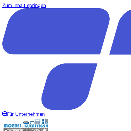
Zum Inhalt springen
Für Unternehmen