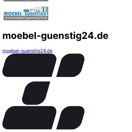
moebel-guenstig24.de
moebel-guenstig24.de