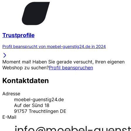
Trustprofile
Profil beansprucht von moebel-guenstig24.de in 2024
Moment mal! Haben Sie gerade versucht, Ihren eigenen
Webshop zu suchen?
Profil beanspruchen
Kontaktdaten
Adresse
moebel-guenstig24.de
Auf der Sünd 18
91757
Treuchtlingen
DE
E-Mail