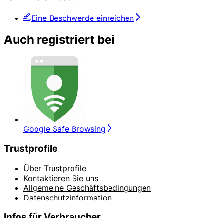
Eine Beschwerde einreichen
Auch registriert bei
Google Safe Browsing
Trustprofile
Über Trustprofile
Kontaktieren Sie uns
Allgemeine Geschäftsbedingungen
Datenschutzinformation
Infos für Verbraucher