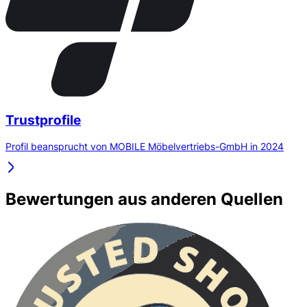
Trustprofile
Profil beansprucht von MOBILE Möbelvertriebs-GmbH in 2024
Bewertungen aus anderen Quellen