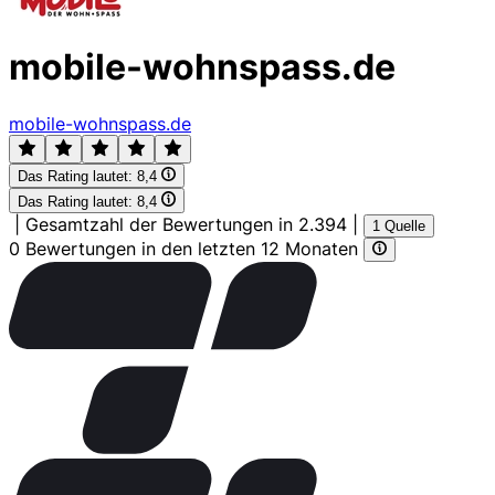
mobile-wohnspass.de
mobile-wohnspass.de
Das Rating lautet:
8,4
Das Rating lautet:
8,4
|
Gesamtzahl der Bewertungen in 2.394
|
1 Quelle
0 Bewertungen in den letzten 12 Monaten