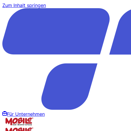
Zum Inhalt springen
Für Unternehmen