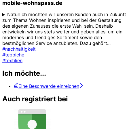
mobile-wohnspass.de
Natürlich möchten wir unseren Kunden auch in Zukunft
zum Thema Wohnen inspirieren und bei der Gestaltung
des eigenen Zuhauses die erste Wahl sein. Deshalb
entwickeln wir uns stets weiter und geben alles, um ein
modernes und trendiges Sortiment sowie den
bestmöglichen Service anzubieten. Dazu gehört
...
#nachhaltigkeit
#teppiche
#textilien
Ich möchte...
Eine Beschwerde einreichen
Auch registriert bei