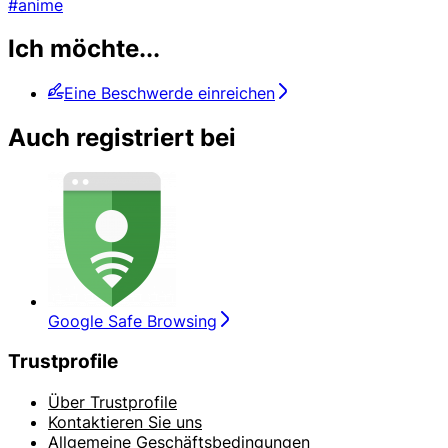
#anime
Ich möchte...
Eine Beschwerde einreichen
Auch registriert bei
Google Safe Browsing
Trustprofile
Über Trustprofile
Kontaktieren Sie uns
Allgemeine Geschäftsbedingungen