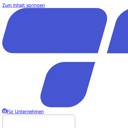
Zum Inhalt springen
Für Unternehmen