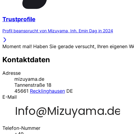
Trustprofile
Profil beansprucht von Mizuyama, Inh. Emin Dag in 2024
Moment mal! Haben Sie gerade versucht, Ihren eigenen 
Kontaktdaten
Adresse
mizuyama.de
Tannenstraße 18
45661
Recklinghausen
DE
E-Mail
Telefon-Nummer