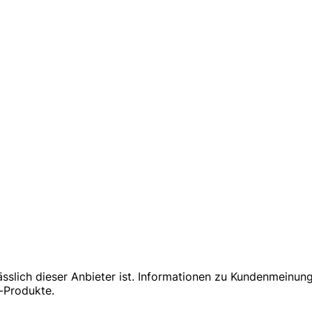
ässlich dieser Anbieter ist. Informationen zu Kundenmeinu
e-Produkte.