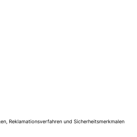
ngen, Reklamationsverfahren und Sicherheitsmerkmalen