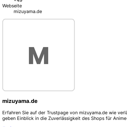
+49
Webseite
mizuyama.de
mizuyama.de
Erfahren Sie auf der Trustpage von mizuyama.de wie verl
geben Einblick in die Zuverlässigkeit des Shops für Anim