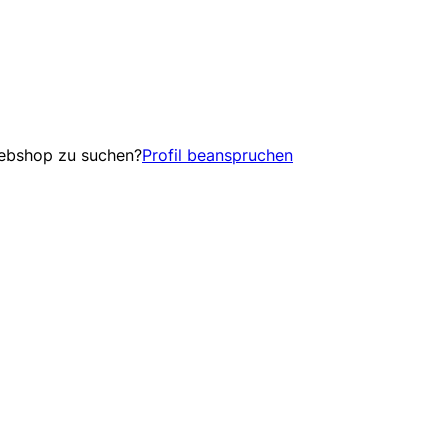
Webshop zu suchen?
Profil beanspruchen