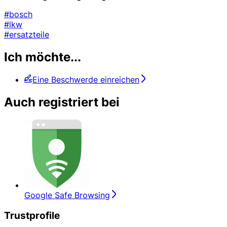
#bosch
#lkw
#ersatzteile
Ich möchte...
Eine Beschwerde einreichen
Auch registriert bei
Google Safe Browsing
Trustprofile