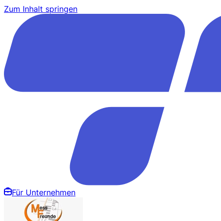
Zum Inhalt springen
Für Unternehmen