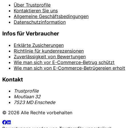
Über Trustprofile
Kontaktieren Sie uns
Allgemeine Geschäftsbedingungen
Datenschutzinformation
Infos für Verbraucher
Erklärte Zusicherungen
Richtlinie für kundenrezensionen
Zuverlässigkeit von Bewertungen
Wie man sich vor E-Commerce-Betrug schützt
Wie man sich von E-Commerce-Betrügereien erholt
Kontakt
Trustprofile
Moutlaan 32
7523 MD Enschede
© 2026 Alle Rechte vorbehalten