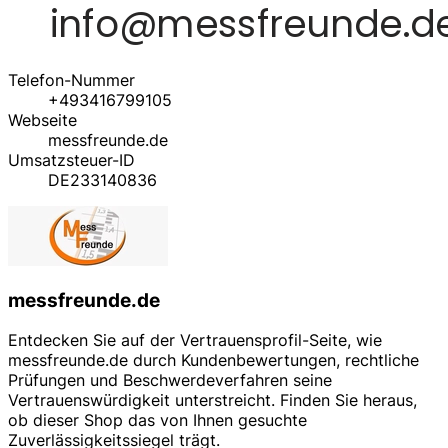
Telefon-Nummer
+493416799105
Webseite
messfreunde.de
Umsatzsteuer-ID
DE233140836
messfreunde.de
Entdecken Sie auf der Vertrauensprofil-Seite, wie
messfreunde.de durch Kundenbewertungen, rechtliche
Prüfungen und Beschwerdeverfahren seine
Vertrauenswürdigkeit unterstreicht. Finden Sie heraus,
ob dieser Shop das von Ihnen gesuchte
Zuverlässigkeitssiegel trägt.