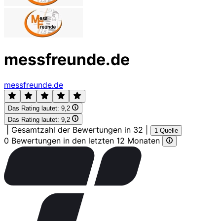
messfreunde.de
messfreunde.de
Das Rating lautet:
9,2
Das Rating lautet:
9,2
|
Gesamtzahl der Bewertungen in 32
|
1 Quelle
0 Bewertungen in den letzten 12 Monaten