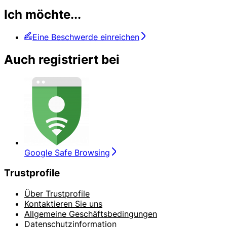
Ich möchte...
Eine Beschwerde einreichen
Auch registriert bei
Google Safe Browsing
Trustprofile
Über Trustprofile
Kontaktieren Sie uns
Allgemeine Geschäftsbedingungen
Datenschutzinformation