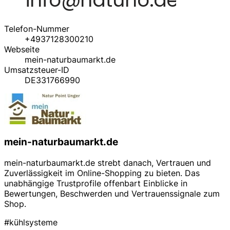
Telefon-Nummer
+4937128300210
Webseite
mein-naturbaumarkt.de
Umsatzsteuer-ID
DE331766990
mein-naturbaumarkt.de
mein-naturbaumarkt.de strebt danach, Vertrauen und
Zuverlässigkeit im Online-Shopping zu bieten. Das
unabhängige Trustprofile offenbart Einblicke in
Bewertungen, Beschwerden und Vertrauenssignale zum
Shop.
#kühlsysteme