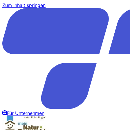
Zum Inhalt springen
Für Unternehmen