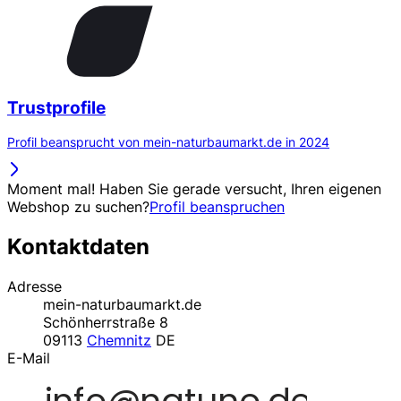
Trustprofile
Profil beansprucht von mein-naturbaumarkt.de in 2024
Moment mal! Haben Sie gerade versucht, Ihren eigenen
Webshop zu suchen?
Profil beanspruchen
Kontaktdaten
Adresse
mein-naturbaumarkt.de
Schönherrstraße 8
09113
Chemnitz
DE
E-Mail