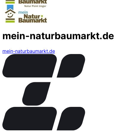
mein-naturbaumarkt.de
mein-naturbaumarkt.de