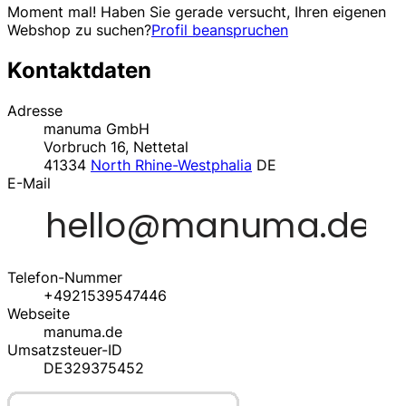
Moment mal! Haben Sie gerade versucht, Ihren eigenen
Webshop zu suchen?
Profil beanspruchen
Kontaktdaten
Adresse
manuma GmbH
Vorbruch 16, Nettetal
41334
North Rhine-Westphalia
DE
E-Mail
Telefon-Nummer
+4921539547446
Webseite
manuma.de
Umsatzsteuer-ID
DE329375452