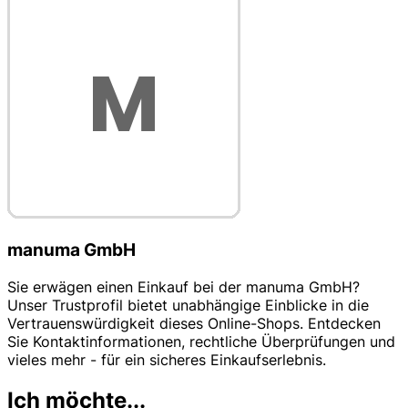
manuma GmbH
Sie erwägen einen Einkauf bei der manuma GmbH?
Unser Trustprofil bietet unabhängige Einblicke in die
Vertrauenswürdigkeit dieses Online-Shops. Entdecken
Sie Kontaktinformationen, rechtliche Überprüfungen und
vieles mehr - für ein sicheres Einkaufserlebnis.
Ich möchte...