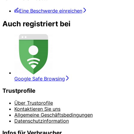
Eine Beschwerde einreichen
Auch registriert bei
Google Safe Browsing
Trustprofile
Über Trustprofile
Kontaktieren Sie uns
Allgemeine Geschäftsbedingungen
Datenschutzinformation
Infos für Verbraucher