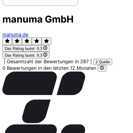
manuma GmbH
manuma.de
Das Rating lautet:
9,3
Das Rating lautet:
9,3
|
Gesamtzahl der Bewertungen in 287
|
1 Quelle
0 Bewertungen in den letzten 12 Monaten