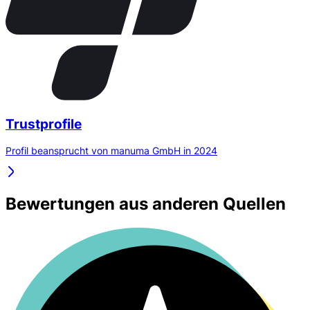
Trustprofile
Profil beansprucht von manuma GmbH in 2024
Bewertungen aus anderen Quellen