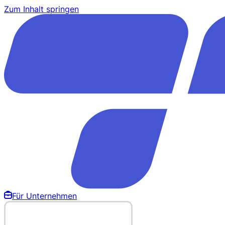
Zum Inhalt springen
Für Unternehmen