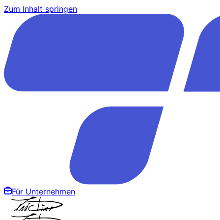
Zum Inhalt springen
Für Unternehmen