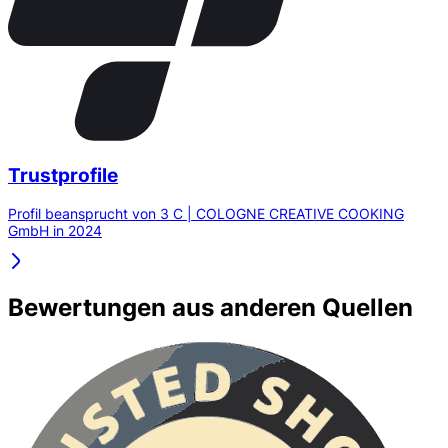
Trustprofile
Profil beansprucht von 3 C | COLOGNE CREATIVE COOKING
GmbH in 2024
Bewertungen aus anderen Quellen