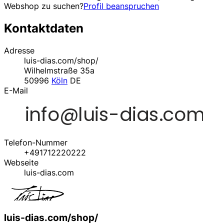
Webshop zu suchen?
Profil beanspruchen
Kontaktdaten
Adresse
luis-dias.com/shop/
Wilhelmstraße 35a
50996
Köln
DE
E-Mail
Telefon-Nummer
+491712220222
Webseite
luis-dias.com
luis-dias.com/shop/