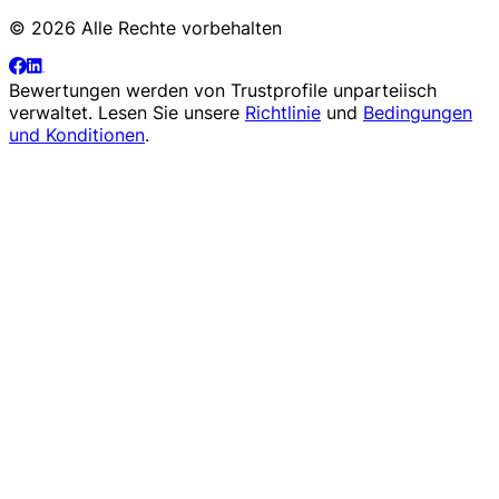
© 2026 Alle Rechte vorbehalten
Bewertungen werden von
Trustprofile
unparteiisch
verwaltet. Lesen Sie unsere
Richtlinie
und
Bedingungen
und Konditionen
.