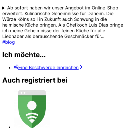
Ab sofort haben wir unser Angebot im Online-Shop
erweitert. Kulinarische Geheimnisse für Daheim. Die
Würze Kölns soll in Zukunft auch Schwung in die
heimische Küche bringen. Als Chefkoch Luis Dias bringe
ich meine Geheimnisse der feinen Küche für alle
Liebhaber als berauschende Geschmäcker für
...
#blog
Ich möchte...
Eine Beschwerde einreichen
Auch registriert bei