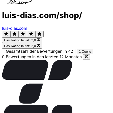
luis-dias.com/shop/
luis-dias.com
Das Rating lautet:
2,0
Das Rating lautet:
2,0
|
Gesamtzahl der Bewertungen in 42
|
1 Quelle
0 Bewertungen in den letzten 12 Monaten