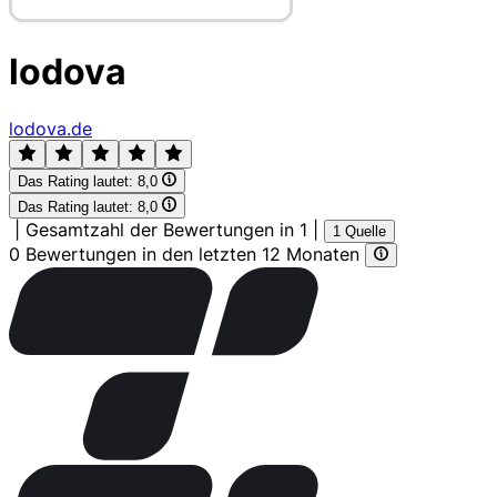
lodova
lodova.de
Das Rating lautet:
8,0
Das Rating lautet:
8,0
|
Gesamtzahl der Bewertungen in 1
|
1 Quelle
0 Bewertungen in den letzten 12 Monaten