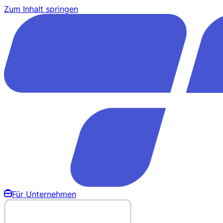
Zum Inhalt springen
Für Unternehmen