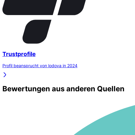
Trustprofile
Profil beansprucht von lodova in 2024
Bewertungen aus anderen Quellen