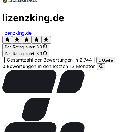
lizenzking.de
lizenzking.de
Das Rating lautet:
8,9
Das Rating lautet:
8,9
|
Gesamtzahl der Bewertungen in 2.744
|
1 Quelle
0 Bewertungen in den letzten 12 Monaten