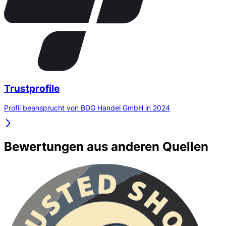
Trustprofile
Profil beansprucht von BDG Handel GmbH in 2024
Bewertungen aus anderen Quellen