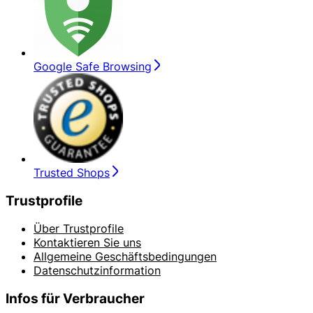
Google Safe Browsing
Trusted Shops
Trustprofile
Über Trustprofile
Kontaktieren Sie uns
Allgemeine Geschäftsbedingungen
Datenschutzinformation
Infos für Verbraucher