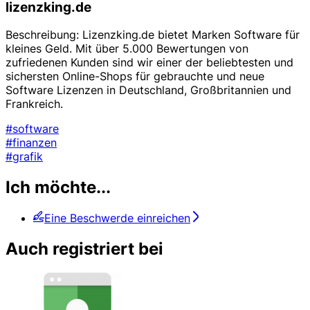
lizenzking.de
Beschreibung: Lizenzking.de bietet Marken Software für
kleines Geld. Mit über 5.000 Bewertungen von
zufriedenen Kunden sind wir einer der beliebtesten und
sichersten Online-Shops für gebrauchte und neue
Software Lizenzen in Deutschland, Großbritannien und
Frankreich.
#software
#finanzen
#grafik
Ich möchte...
Eine Beschwerde einreichen
Auch registriert bei