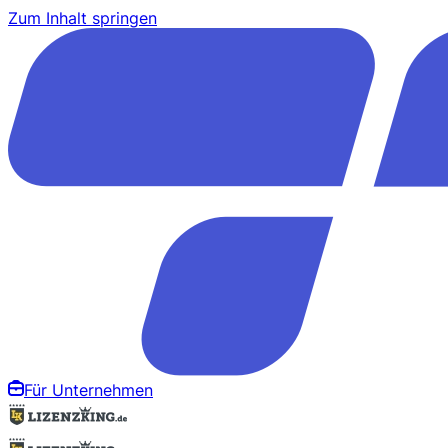
Zum Inhalt springen
Für Unternehmen