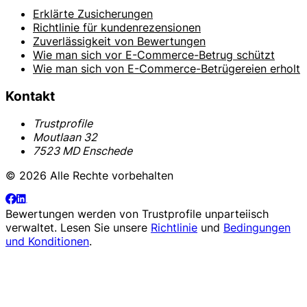
Erklärte Zusicherungen
Richtlinie für kundenrezensionen
Zuverlässigkeit von Bewertungen
Wie man sich vor E-Commerce-Betrug schützt
Wie man sich von E-Commerce-Betrügereien erholt
Kontakt
Trustprofile
Moutlaan 32
7523 MD Enschede
© 2026 Alle Rechte vorbehalten
Bewertungen werden von
Trustprofile
unparteiisch
verwaltet. Lesen Sie unsere
Richtlinie
und
Bedingungen
und Konditionen
.