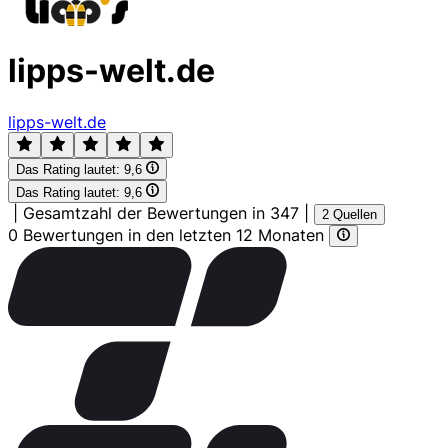
lipps-welt.de
lipps-welt.de
Das Rating lautet:
9,6
Das Rating lautet:
9,6
|
Gesamtzahl der Bewertungen in 347
|
2 Quellen
0 Bewertungen in den letzten 12 Monaten