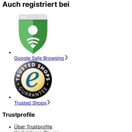
Auch registriert bei
Google Safe Browsing
Trusted Shops
Trustprofile
Über Trustprofile