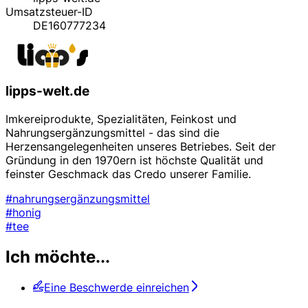
Umsatzsteuer-ID
DE160777234
lipps-welt.de
Imkereiprodukte, Spezialitäten, Feinkost und
Nahrungsergänzungsmittel - das sind die
Herzensangelegenheiten unseres Betriebes. Seit der
Gründung in den 1970ern ist höchste Qualität und
feinster Geschmack das Credo unserer Familie.
#nahrungsergänzungsmittel
#honig
#tee
Ich möchte...
Eine Beschwerde einreichen