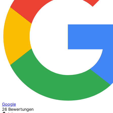
Google
26 Bewertungen