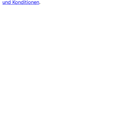
und Konditionen
.