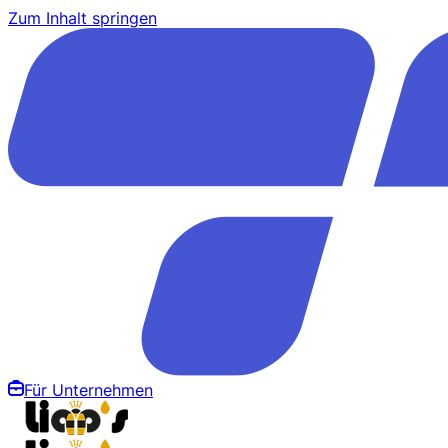
Zum Inhalt springen
Für Unternehmen