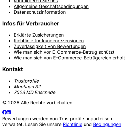
Kontaktieren Sie uns
Allgemeine Geschäftsbedingungen
Datenschutzinformation
Infos für Verbraucher
Erklärte Zusicherungen
Richtlinie für kundenrezensionen
Zuverlässigkeit von Bewertungen
Wie man sich vor E-Commerce-Betrug schützt
Wie man sich von E-Commerce-Betrügereien erholt
Kontakt
Trustprofile
Moutlaan 32
7523 MD Enschede
© 2026 Alle Rechte vorbehalten
Bewertungen werden von
Trustprofile
unparteiisch
verwaltet. Lesen Sie unsere
Richtlinie
und
Bedingungen