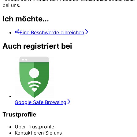
bei uns.
Ich möchte...
Eine Beschwerde einreichen
Auch registriert bei
Google Safe Browsing
Trustprofile
Über Trustprofile
Kontaktieren Sie uns