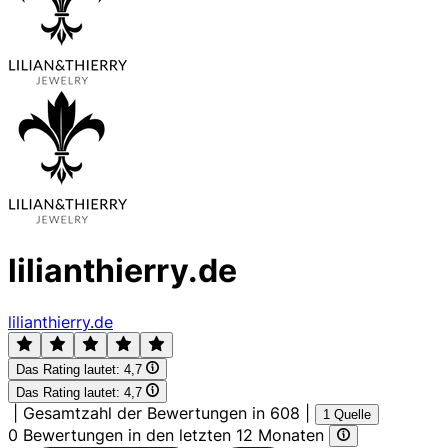
lilianthierry.de
lilianthierry.de
Das Rating lautet:
4,7
Das Rating lautet:
4,7
|
Gesamtzahl der Bewertungen in 608
|
1 Quelle
0 Bewertungen in den letzten 12 Monaten