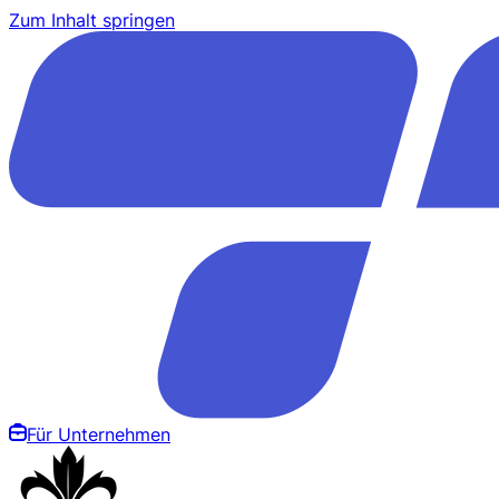
Zum Inhalt springen
Für Unternehmen