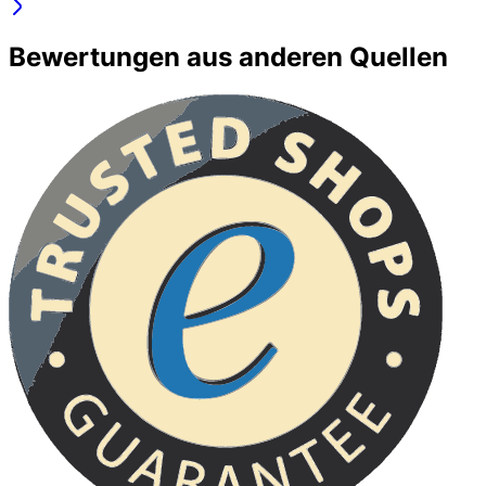
Bewertungen aus anderen Quellen