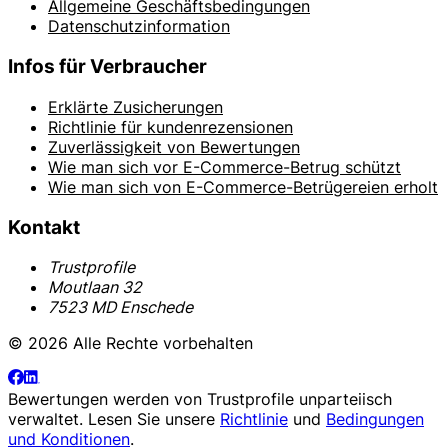
Allgemeine Geschäftsbedingungen
Datenschutzinformation
Infos für Verbraucher
Erklärte Zusicherungen
Richtlinie für kundenrezensionen
Zuverlässigkeit von Bewertungen
Wie man sich vor E-Commerce-Betrug schützt
Wie man sich von E-Commerce-Betrügereien erholt
Kontakt
Trustprofile
Moutlaan 32
7523 MD Enschede
© 2026 Alle Rechte vorbehalten
Bewertungen werden von
Trustprofile
unparteiisch
verwaltet. Lesen Sie unsere
Richtlinie
und
Bedingungen
und Konditionen
.