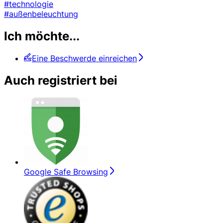
#technologie
#außenbeleuchtung
Ich möchte...
Eine Beschwerde einreichen
Auch registriert bei
Google Safe Browsing