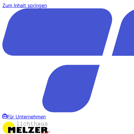
Zum Inhalt springen
Für Unternehmen