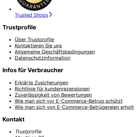
Trusted Shops
Trustprofile
Über Trustprofile
Kontaktieren Sie uns
Allgemeine Geschäftsbedingungen
Datenschutzinformation
Infos für Verbraucher
Erklärte Zusicherungen
Richtlinie für kundenrezensionen
Zuverlässigkeit von Bewertungen
Wie man sich vor E-Commerce-Betrug schützt
Wie man sich von E-Commerce-Betrügereien erholt
Kontakt
Trustprofile