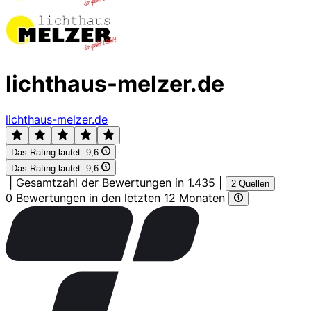
lichthaus-melzer.de
lichthaus-melzer.de
Das Rating lautet:
9,6
Das Rating lautet:
9,6
|
Gesamtzahl der Bewertungen in 1.435
|
2 Quellen
0 Bewertungen in den letzten 12 Monaten