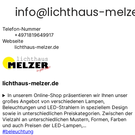
Telefon-Nummer
+4971819649917
Webseite
lichthaus-melzer.de
lichthaus-melzer.de
In unserem Online-Shop präsentieren wir Ihnen unser
großes Angebot von verschiedenen Lampen,
Beleuchtungen und LED-Strahlern in speziellem Design
sowie in unterschiedlichen Preiskategorien. Zwischen der
Vielzahl an unterschiedlichen Mustern, Formen, Farben
und auch Preisen der LED-Lampen,
...
#beleuchtung