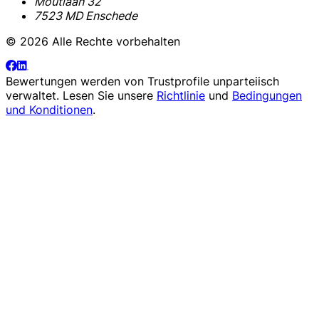
Moutlaan 32
7523 MD Enschede
© 2026 Alle Rechte vorbehalten
Bewertungen werden von
Trustprofile
unparteiisch
verwaltet. Lesen Sie unsere
Richtlinie
und
Bedingungen
und Konditionen
.