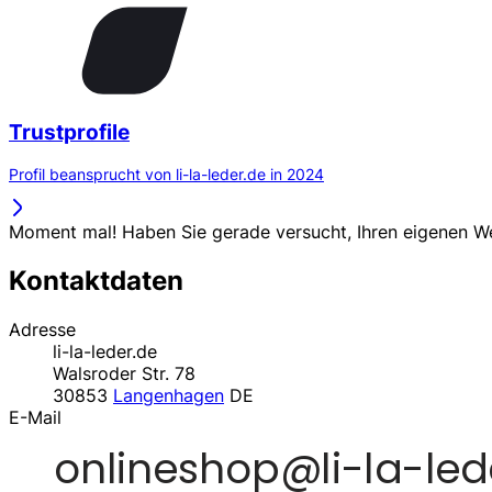
Trustprofile
Profil beansprucht von li-la-leder.de in 2024
Moment mal! Haben Sie gerade versucht, Ihren eigenen 
Kontaktdaten
Adresse
li-la-leder.de
Walsroder Str. 78
30853
Langenhagen
DE
E-Mail