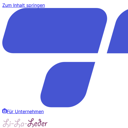
Zum Inhalt springen
Für Unternehmen