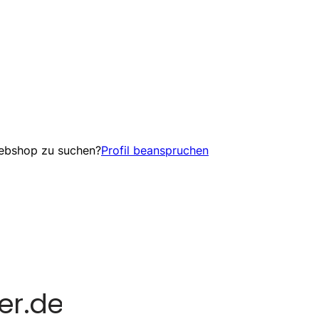
Webshop zu suchen?
Profil beanspruchen