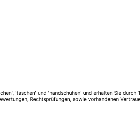
chen', 'taschen' und 'handschuhen' und erhalten Sie durch Tr
bewertungen, Rechtsprüfungen, sowie vorhandenen Vertraue