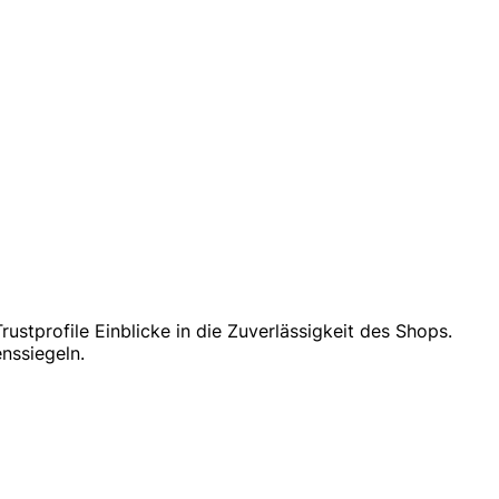
ustprofile Einblicke in die Zuverlässigkeit des Shops.
nssiegeln.