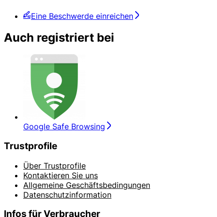
Eine Beschwerde einreichen
Auch registriert bei
Google Safe Browsing
Trustprofile
Über Trustprofile
Kontaktieren Sie uns
Allgemeine Geschäftsbedingungen
Datenschutzinformation
Infos für Verbraucher