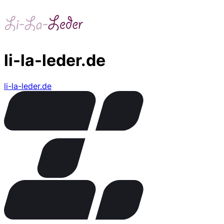
li-la-leder.de
li-la-leder.de