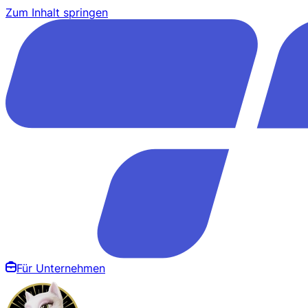
Zum Inhalt springen
Für Unternehmen