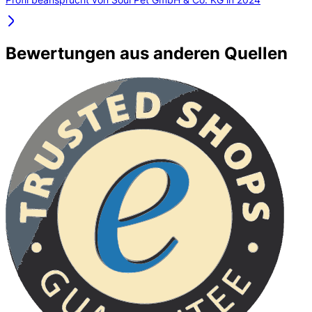
Bewertungen aus anderen Quellen