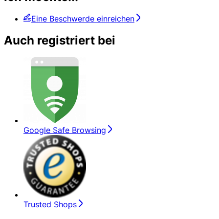
Eine Beschwerde einreichen
Auch registriert bei
Google Safe Browsing
Trusted Shops