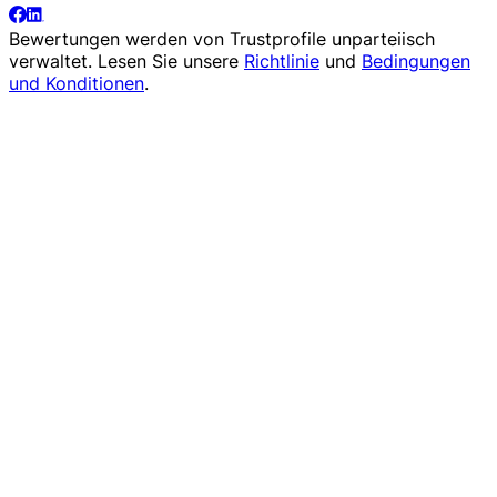
Bewertungen werden von
Trustprofile
unparteiisch
verwaltet. Lesen Sie unsere
Richtlinie
und
Bedingungen
und Konditionen
.