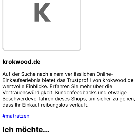
krokwood.de
Auf der Suche nach einem verlässlichen Online-
Einkaufserlebnis bietet das Trustprofil von krokwood.de
wertvolle Einblicke. Erfahren Sie mehr über die
Vertrauenswürdigkeit, Kundenfeedbacks und etwaige
Beschwerdeverfahren dieses Shops, um sicher zu gehen,
dass Ihr Einkauf reibungslos verläuft.
#matratzen
Ich möchte...