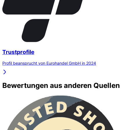
Trustprofile
Profil beansprucht von Eurohandel GmbH in 2024
Bewertungen aus anderen Quellen