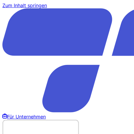
Zum Inhalt springen
Für Unternehmen