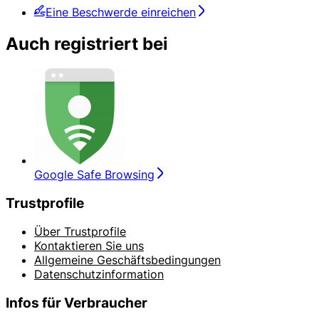
Eine Beschwerde einreichen
Auch registriert bei
Google Safe Browsing
Trustprofile
Über Trustprofile
Kontaktieren Sie uns
Allgemeine Geschäftsbedingungen
Datenschutzinformation
Infos für Verbraucher