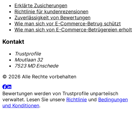
Erklärte Zusicherungen
Richtlinie für kundenrezensionen
Zuverlässigkeit von Bewertungen
Wie man sich vor E-Commerce-Betrug schützt
Wie man sich von E-Commerce-Betrügereien erholt
Kontakt
Trustprofile
Moutlaan 32
7523 MD Enschede
© 2026 Alle Rechte vorbehalten
Bewertungen werden von
Trustprofile
unparteiisch
verwaltet. Lesen Sie unsere
Richtlinie
und
Bedingungen
und Konditionen
.