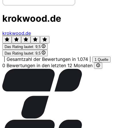
krokwood.de
krokwood.de
Das Rating lautet:
9,5
Das Rating lautet:
9,5
|
Gesamtzahl der Bewertungen in 1.074
|
1 Quelle
0 Bewertungen in den letzten 12 Monaten