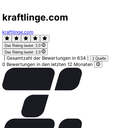
kraftlinge.com
kraftlinge.com
Das Rating lautet:
2,0
Das Rating lautet:
2,0
|
Gesamtzahl der Bewertungen in 634
|
1 Quelle
0 Bewertungen in den letzten 12 Monaten