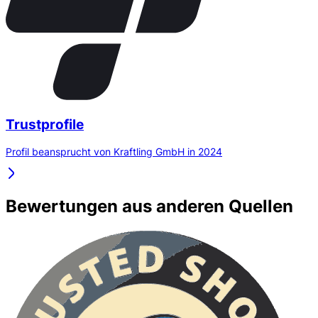
Trustprofile
Profil beansprucht von Kraftling GmbH in 2024
Bewertungen aus anderen Quellen