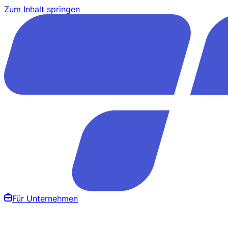
Zum Inhalt springen
Für Unternehmen