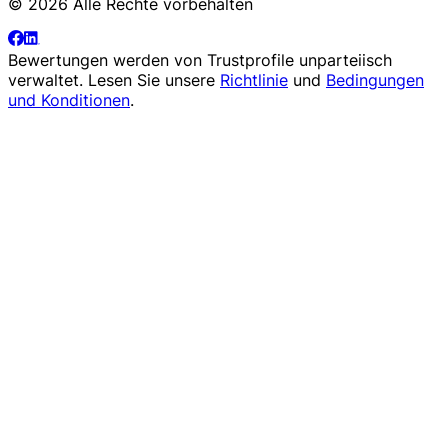
© 2026 Alle Rechte vorbehalten
Bewertungen werden von
Trustprofile
unparteiisch
verwaltet. Lesen Sie unsere
Richtlinie
und
Bedingungen
und Konditionen
.