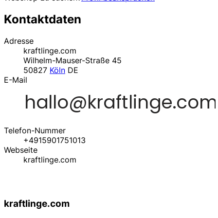
Kontaktdaten
Adresse
kraftlinge.com
Wilhelm-Mauser-Straße 45
50827
Köln
DE
E-Mail
Telefon-Nummer
+4915901751013
Webseite
kraftlinge.com
kraftlinge.com