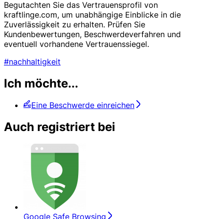
Begutachten Sie das Vertrauensprofil von
kraftlinge.com, um unabhängige Einblicke in die
Zuverlässigkeit zu erhalten. Prüfen Sie
Kundenbewertungen, Beschwerdeverfahren und
eventuell vorhandene Vertrauenssiegel.
#nachhaltigkeit
Ich möchte...
Eine Beschwerde einreichen
Auch registriert bei
Google Safe Browsing