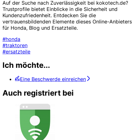
Auf der Suche nach Zuverlässigkeit bei kokotech.de?
Trustprofile bietet Einblicke in die Sicherheit und
Kundenzufriedenheit. Entdecken Sie die
vertrauensbildenden Elemente dieses Online-Anbieters
für Honda, Blog und Ersatzteile.
#honda
#traktoren
#ersatzteile
Ich möchte...
Eine Beschwerde einreichen
Auch registriert bei