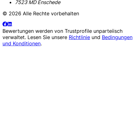
7523 MD Enschede
© 2026 Alle Rechte vorbehalten
Bewertungen werden von
Trustprofile
unparteiisch
verwaltet. Lesen Sie unsere
Richtlinie
und
Bedingungen
und Konditionen
.