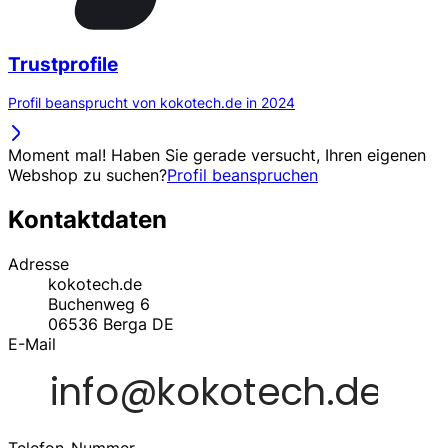
Trustprofile
Profil beansprucht von kokotech.de in 2024
Moment mal! Haben Sie gerade versucht, Ihren eigenen
Webshop zu suchen?
Profil beanspruchen
Kontaktdaten
Adresse
kokotech.de
Buchenweg 6
06536
Berga
DE
E-Mail