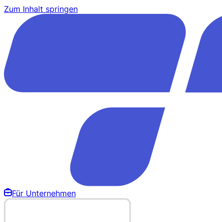
Zum Inhalt springen
Für Unternehmen