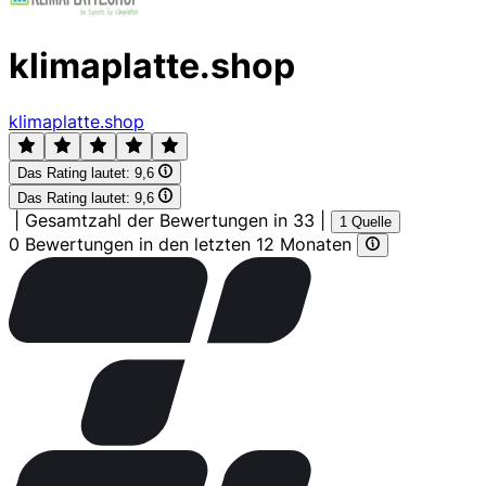
klimaplatte.shop
klimaplatte.shop
Das Rating lautet:
9,6
Das Rating lautet:
9,6
|
Gesamtzahl der Bewertungen in 33
|
1 Quelle
0 Bewertungen in den letzten 12 Monaten