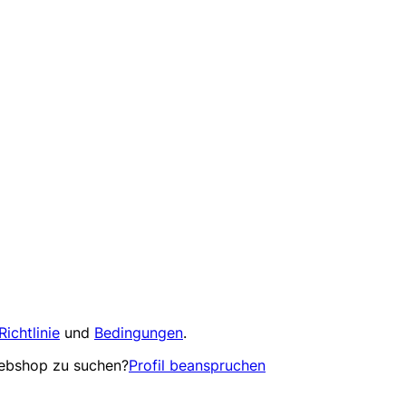
Richtlinie
und
Bedingungen
.
Webshop zu suchen?
Profil beanspruchen