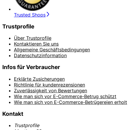
Trusted Shops
Trustprofile
Über Trustprofile
Kontaktieren Sie uns
Allgemeine Geschäftsbedingungen
Datenschutzinformation
Infos für Verbraucher
Erklärte Zusicherungen
Richtlinie für kundenrezensionen
Zuverlässigkeit von Bewertungen
Wie man sich vor E-Commerce-Betrug schützt
Wie man sich von E-Commerce-Betrügereien erholt
Kontakt
Trustprofile