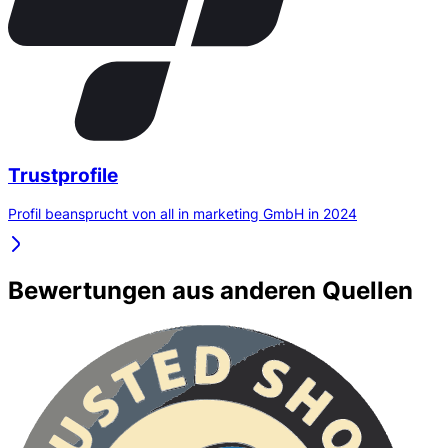
Trustprofile
Profil beansprucht von all in marketing GmbH in 2024
Bewertungen aus anderen Quellen