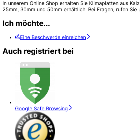
In unserem Online Shop erhalten Sie Klimaplatten aus Kal
25mm, 30mm und 50mm erhältlich. Bei Fragen, rufen Sie un
Ich möchte...
Eine Beschwerde einreichen
Auch registriert bei
Google Safe Browsing