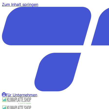
Zum Inhalt springen
Für Unternehmen