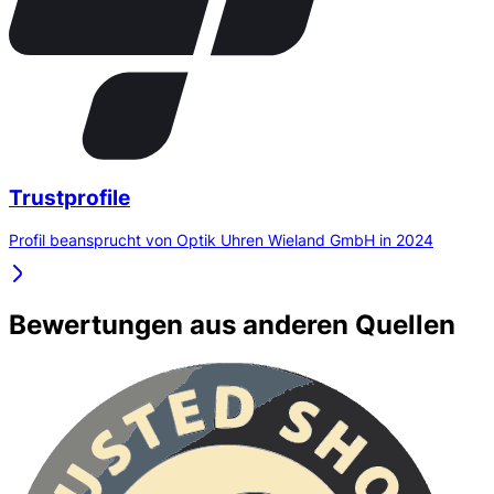
Trustprofile
Profil beansprucht von Optik Uhren Wieland GmbH in 2024
Bewertungen aus anderen Quellen