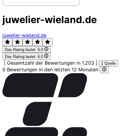
juwelier-wieland.de
juwelier-wieland.de
Das Rating lautet:
6,0
Das Rating lautet:
6,0
|
Gesamtzahl der Bewertungen in 1.203
|
1 Quelle
0 Bewertungen in den letzten 12 Monaten