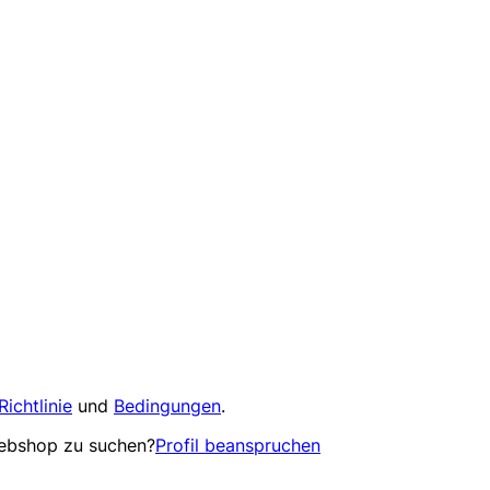
Richtlinie
und
Bedingungen
.
Webshop zu suchen?
Profil beanspruchen