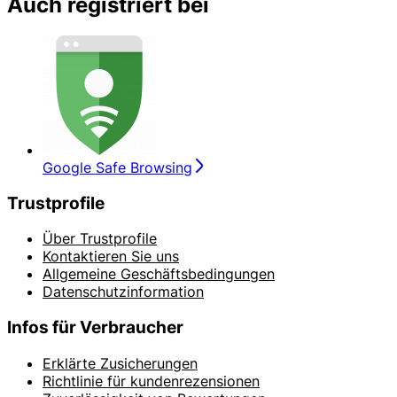
Auch registriert bei
Google Safe Browsing
Trustprofile
Über Trustprofile
Kontaktieren Sie uns
Allgemeine Geschäftsbedingungen
Datenschutzinformation
Infos für Verbraucher
Erklärte Zusicherungen
Richtlinie für kundenrezensionen