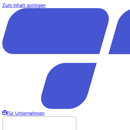
Zum Inhalt springen
Für Unternehmen