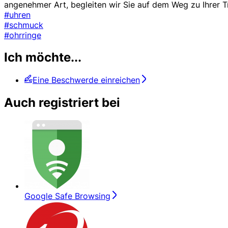
angenehmer Art, begleiten wir Sie auf dem Weg zu Ihrer T
#uhren
#schmuck
#ohrringe
Ich möchte...
Eine Beschwerde einreichen
Auch registriert bei
Google Safe Browsing