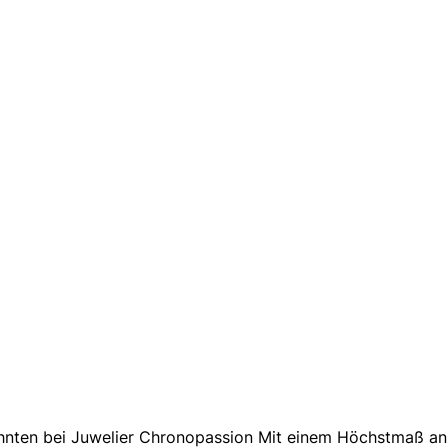
hnten bei Juwelier Chronopassion Mit einem Höchstmaß an