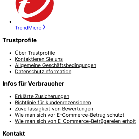
TrendMicro
Trustprofile
Über Trustprofile
Kontaktieren Sie uns
Allgemeine Geschäftsbedingungen
Datenschutzinformation
Infos für Verbraucher
Erklärte Zusicherungen
Richtlinie für kundenrezensionen
Zuverlässigkeit von Bewertungen
Wie man sich vor E-Commerce-Betrug schützt
Wie man sich von E-Commerce-Betrügereien erholt
Kontakt