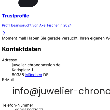
Trustprofile
Profil beansprucht von Axel Fischer in 2024
Moment mal! Haben Sie gerade versucht, Ihren eigenen 
Kontaktdaten
Adresse
juwelier-chronopassion.de
Karlsplatz 1
80335
München
DE
E-Mail
Telefon-Nummer