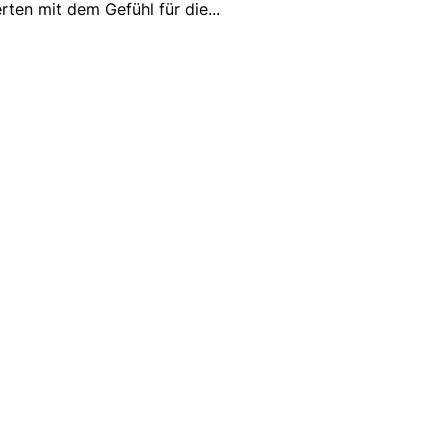
rten mit dem Gefühl für die
...