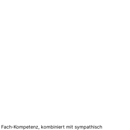
 Fach­-Kompetenz, kombiniert mit sympathisch