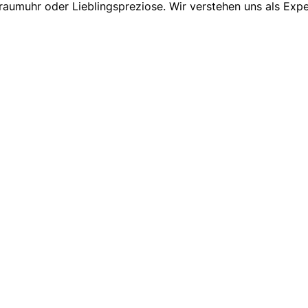
raumuhr oder Lieblingspreziose. Wir verstehen uns als Expe