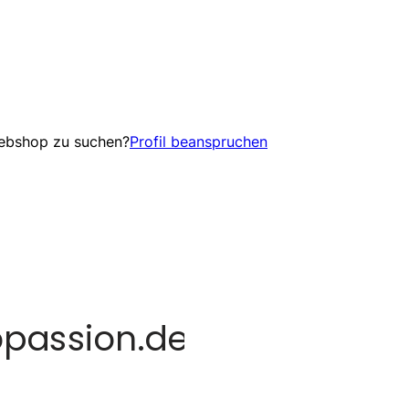
Webshop zu suchen?
Profil beanspruchen