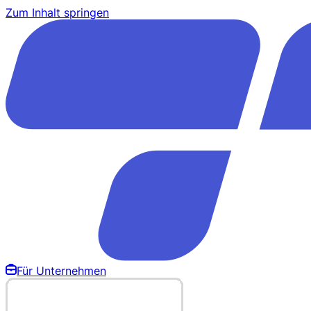
Zum Inhalt springen
Für Unternehmen